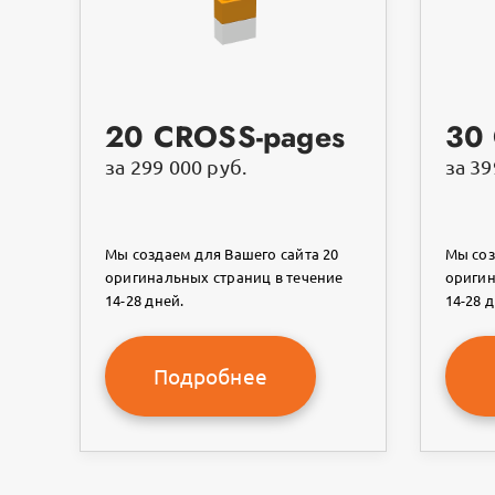
20 CROSS-pages
30
за 299 000 руб.
за 39
Мы создаем для Вашего сайта 20
Мы соз
оригинальных страниц в течение
оригин
14-28 дней.
14-28 д
Подробнее