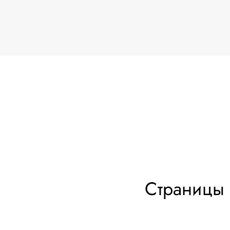
Страницы 