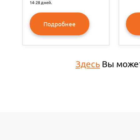
14-28 дней.
Подробнее
Здесь
Вы может