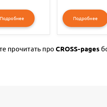
Подробнее
Подробнее
CROSS-pages
е прочитать про
б