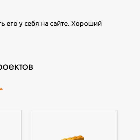
 его у себя на сайте. Хороший
оектов
а.