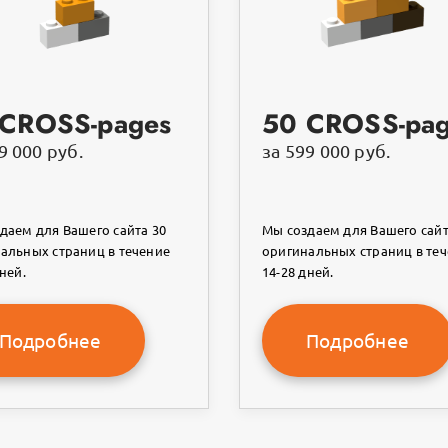
 CROSS-pages
50 CROSS-pa
9 000 руб.
за 599 000 руб.
даем для Вашего сайта 30
Мы создаем для Вашего сайт
альных страниц в течение
оригинальных страниц в те
ней.
14-28 дней.
Подробнее
Подробнее