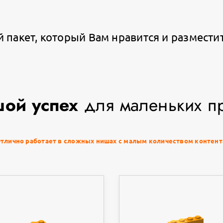
пакет, который Вам нравится и разместить
ой успех
для маленьких пр
тлично работает в сложных нишах с малым количеством контент