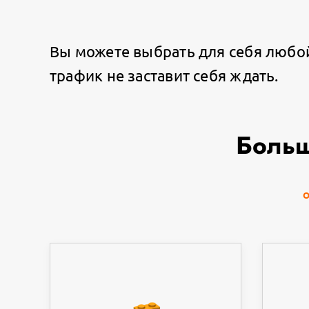
Вы можете выбрать для себя любой 
трафик не заставит себя ждать.
Больш
О