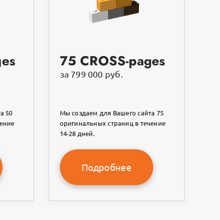
ges
75 CROSS-pages
за 799 000 руб.
а 50
Мы создаем для Вашего сайта 75
чение
оригинальных страниц в течение
14-28 дней.
Подробнее