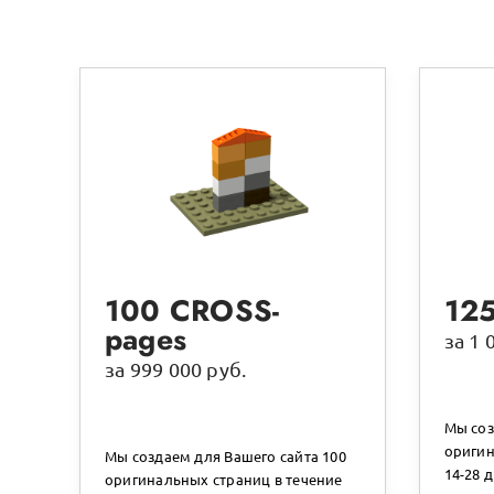
100 CROSS-
12
pages
за 1 
за 999 000 руб.
Мы соз
оригин
Мы создаем для Вашего сайта 100
14-28 д
оригинальных страниц в течение