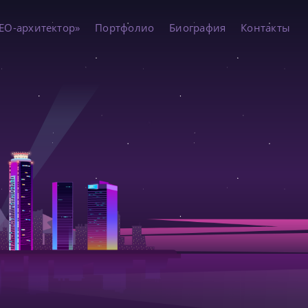
EO-архитектор»
Портфолио
Биография
Контакты