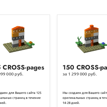
5 CROSS-pages
150 CROSS-pa
099 000 руб.
за 1 299 000 руб.
даем для Вашего сайта 125
Мы создаем для Вашего сайт
альных страниц в течение
оригинальных страниц в те
ней.
14-28 дней.