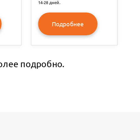
14-28 дней.
Подробнее
олее подробно.