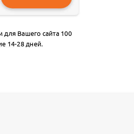
 для Вашего сайта 100
е 14-28 дней.