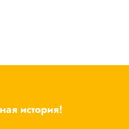
ная история!