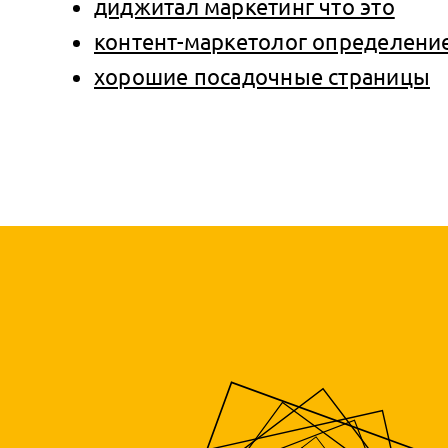
диджитал маркетинг что это
контент-маркетолог определени
хорошие посадочные страницы