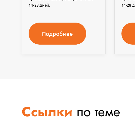
14-28 дней.
14-28 д
Подробнее
Ссылки
по теме