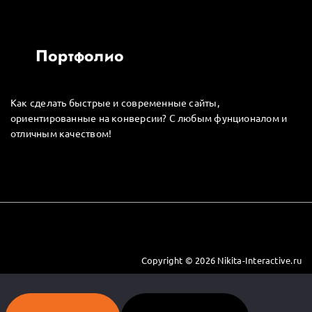
Портфолио
Как сделать быстрые и современные сайты,
ориентированные на конверсии? С любым фунционалом и
отличным качеством!
Copyright © 2026 Nikita-Interactive.ru