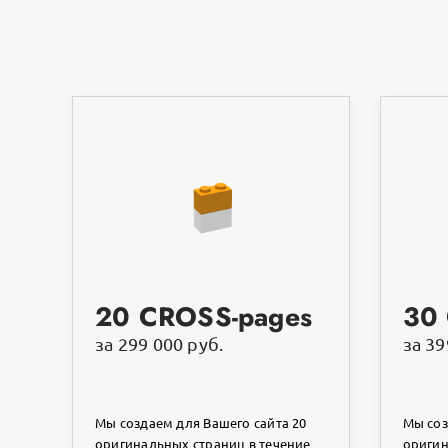
20 CROSS-pages
30
за 299 000 руб.
за 39
Мы создаем для Вашего сайта 20
Мы соз
оригинальных страниц в течение
оригин