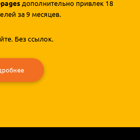
pages
дополнительно привлек 18
елей за 9 месяцев.
йте. Без ссылок.
дробнее