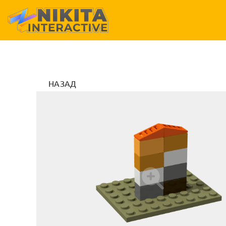
НАЗАД