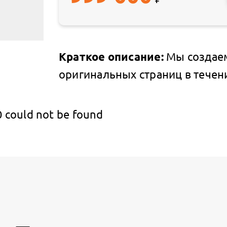
Краткое описание:
Мы создаем
оригинальных страниц в течени
 could not be found