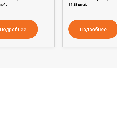
ней.
14-28 дней.
Подробнее
Подробнее