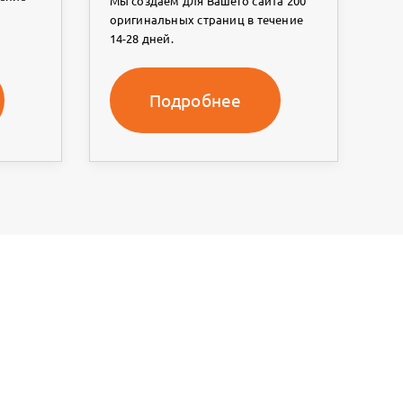
Мы создаем для Вашего сайта 200
оригинальных страниц в течение
14-28 дней.
Подробнее