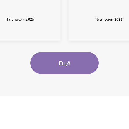
17 апреля 2025
15 апреля 2025
Ещё