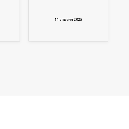
14 апреля 2025