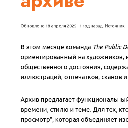
архиве
Обновлено 18 апреля 2025 - 1 год назад.
Источник -
The Public 
В этом месяце команда
ориентированный на художников, 
общественного достояния, содерж
иллюстраций, отпечатков, сканов и
Архив предлагает функциональный
времени, стилю и теме. Для тех, 
просмотр", которая объединяет из