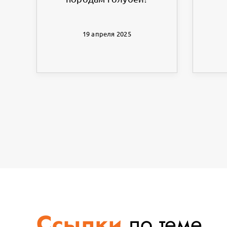
19 апреля 2025
Ссылки
по теме