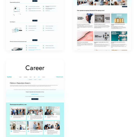
Career