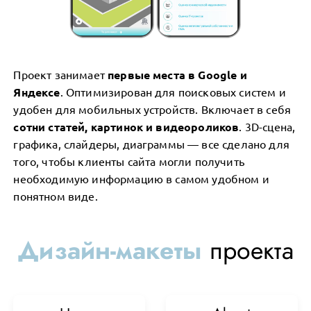
Проект занимает
первые места в Google и
Яндексе
. Оптимизирован для поисковых систем и
удобен для мобильных устройств. Включает в себя
сотни статей, картинок и видеороликов
. 3D-сцена,
графика, слайдеры, диаграммы — все сделано для
того, чтобы клиенты сайта могли получить
необходимую информацию в самом удобном и
понятном виде.
Дизайн-макеты
проекта