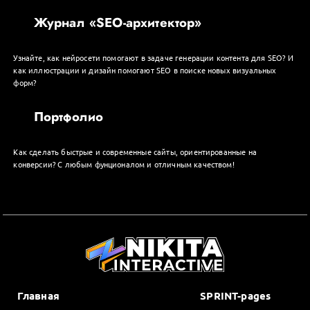
Журнал «SEO-архитектор»
Узнайте, как нейросети помогают в задаче генерации контента для SEO? И
как иллюстрации и дизайн помогают SEO в поиске новых визуальных
форм?
Портфолио
Как сделать быстрые и современные сайты, ориентированные на
конверсии? С любым фунционалом и отличным качеством!
Главная
SPRINT-pages