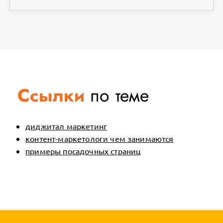
Ссылки
по теме
диджитал маркетинг
контент-маркетологи чем занимаются
примеры посадочных страниц