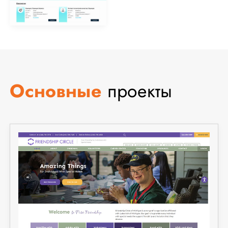
Основные
проекты