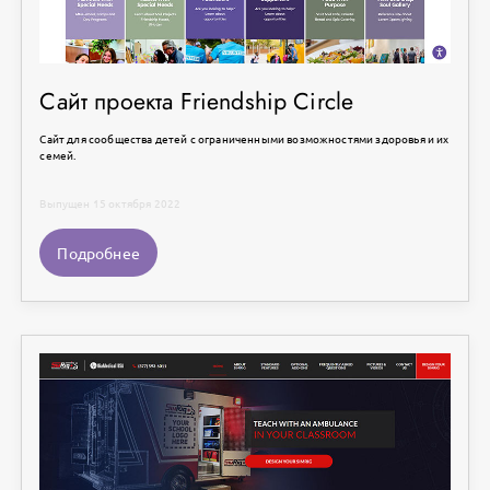
Сайт проекта Friendship Circle
Сайт для сообщества детей с ограниченными возможностями здоровья и их
семей.
Выпущен 15 октября 2022
Подробнее