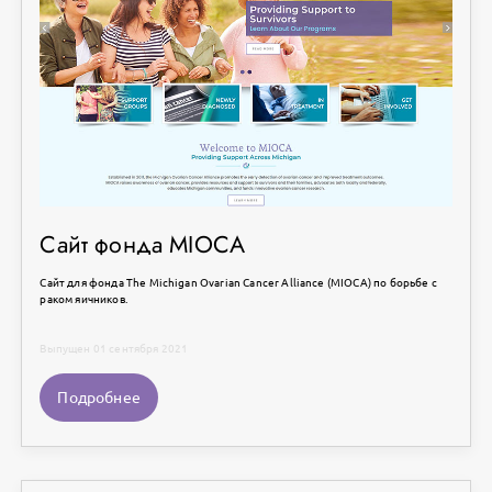
Сайт фонда MIOCA
Сайт для фонда The Michigan Ovarian Cancer Alliance (MIOCA) по борьбе с
раком яичников.
Выпущен 01 сентября 2021
Подробнее