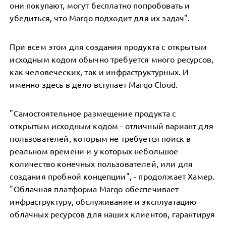
они покупают, могут бесплатно попробовать и
убедиться, что Marqo подходит для их задач".
При всем этом для создания продукта с открытым
исходным кодом обычно требуется много ресурсов,
как человеческих, так и инфраструктурных. И
именно здесь в дело вступает Marqo Cloud.
"Самостоятельное размещение продукта с
открытым исходным кодом - отличный вариант для
пользователей, которым не требуется поиск в
реальном времени и у которых небольшое
количество конечных пользователей, или для
создания пробной концепции", - продолжает Хамер.
"Облачная платформа Marqo обеспечивает
инфраструктуру, обслуживание и эксплуатацию
облачных ресурсов для наших клиентов, гарантируя