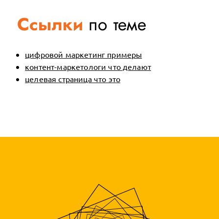
Ссылки
по теме
цифровой маркетинг примеры
контент-маркетологи что делают
целевая страница что это