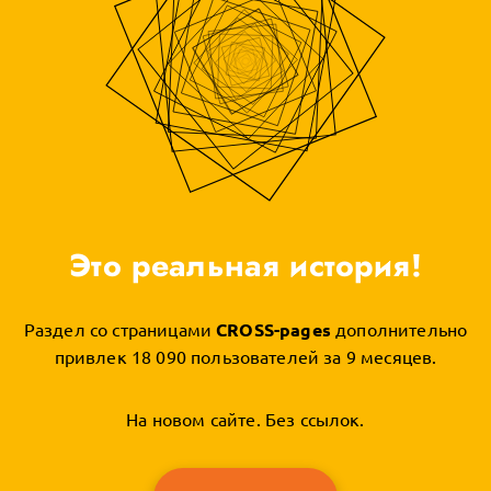
Это реальная история!
Раздел со страницами
CROSS-pages
дополнительно
привлек 18 090 пользователей за 9 месяцев.
На новом сайте. Без ссылок.