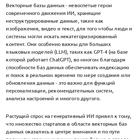
Векторные базы данных - невоспетые герои
современного движения ИИ, хранящие
неструктурированные данные, такие как
изображения, видео и текст, для того чтобы люди и
системы могли искать некатегоризированный
контент. Они особенно важны для больших
языковых моделей (LLM), таких как GPT-4 (на базе
которой работает ChatGPT), во многом благодаря
способности баз данных обеспечивать индексацию
и поиск в реальном времени по мере создания или
обновления данных - это важно для функций
персонализации, рекомендательных систем,
анализа настроений и многого другого.
Растущий спрос на генеративный ИИ привел к тому,
что множество стартапов в области векторных баз
данных оказались в центре внимания и по пути