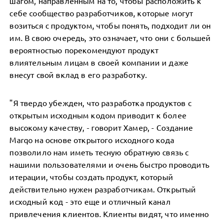
шагом, направленным на то, чтобы расположить к
себе сообщество разработчиков, которые могут
возиться с продуктом, чтобы понять, подходит ли он
им. В свою очередь, это означает, что они с большей
вероятностью порекомендуют продукт
влиятельным лицам в своей компании и даже
внесут свой вклад в его разработку.
"Я твердо убежден, что разработка продуктов с
открытым исходным кодом приводит к более
высокому качеству, - говорит Хамер, - Создание
Marqo на основе открытого исходного кода
позволило нам иметь тесную обратную связь с
нашими пользователями и очень быстро проводить
итерации, чтобы создать продукт, который
действительно нужен разработчикам. Открытый
исходный код - это еще и отличный канал
привлечения клиентов. Клиенты видят, что именно