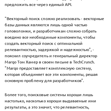
предложить все через единый API.
"Векторный поиск сложно реализовать - векторные
базы данных являются лишь одной частью
головоломки, и разработчикам сложно собрать
воедино все необходимые компоненты, чтобы
создать векторный поиск с оптимальной
релевантностью, задержкой и надежностью", -
пояснил соучредитель и генеральный директор
Marqo Том Хамер в своем письме в TechCrunch.
"Marqo предоставляет комплексную систему,
которая объединяет все эти компоненты, решая
основную проблему для разработчиков".
Более того, поисковые системы хороши лишь
настолько, насколько хороши выдаваемые ими
результаты, а это значит, что релевантность,