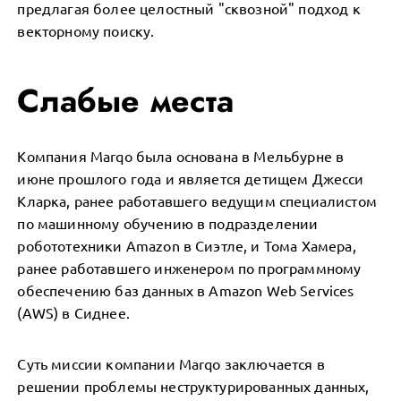
предлагая более целостный "сквозной" подход к
векторному поиску.
Слабые места
Компания Marqo была основана в Мельбурне в
июне прошлого года и является детищем Джесси
Кларка, ранее работавшего ведущим специалистом
по машинному обучению в подразделении
робототехники Amazon в Сиэтле, и Тома Хамера,
ранее работавшего инженером по программному
обеспечению баз данных в Amazon Web Services
(AWS) в Сиднее.
Суть миссии компании Marqo заключается в
решении проблемы неструктурированных данных,