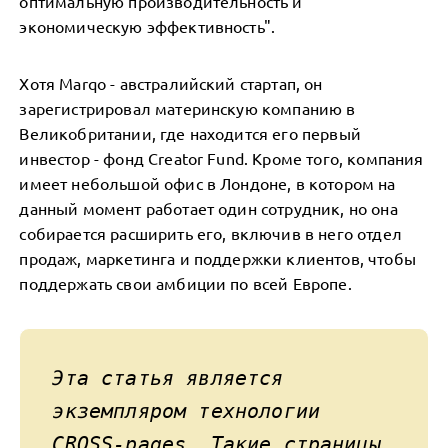
оптимальную производительность и
экономическую эффективность".
Хотя Marqo - австралийский стартап, он
зарегистрировал материнскую компанию в
Великобритании, где находится его первый
инвестор - фонд Creator Fund. Кроме того, компания
имеет небольшой офис в Лондоне, в котором на
данный момент работает один сотрудник, но она
собирается расширить его, включив в него отдел
продаж, маркетинга и поддержки клиентов, чтобы
поддержать свои амбиции по всей Европе.
Эта статья является
экземпляром технологии
CROSS-pages
. Такие страницы