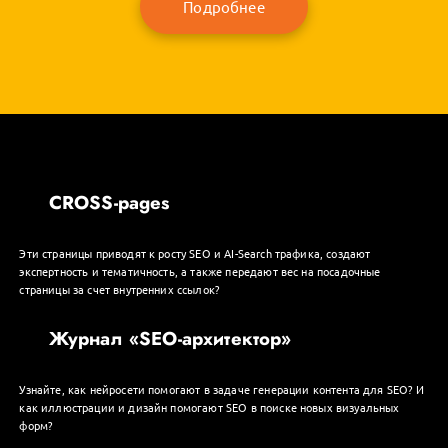
Подробнее
CROSS-pages
Эти страницы приводят к росту SEO и AI-Search трафика, создают
экспертность и тематичность, а также передают вес на посадочные
страницы за счет внутренних ссылок?
Журнал «SEO-архитектор»
Узнайте, как нейросети помогают в задаче генерации контента для SEO? И
как иллюстрации и дизайн помогают SEO в поиске новых визуальных
форм?