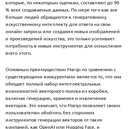
которые, по некоторым оценкам, составляют до 90
% всех создаваемых данных. По мере того как все
больше людей обращаются к генеративному
искусственному интеллекту для ответа на свои
онлайн-запросы или создания новых изображений
и произведений искусства, это только усиливает
потребность в новых инструментах для осмысления
всего этого.
Основным преимуществом Marqo по сравнению с
существующими конкурентами является то, что она
обещает полный набор интеллектуальных
возможностей векторного поиска из коробки,
включая генерацию, хранение и извлечение
векторов. Это означает, что Marqo позволяет своим
пользователям обойтись без сторонних
инструментов генерации векторов от таких
компаний, как OpenAI или Hugging Face, и