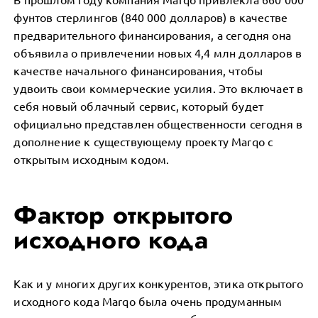
фунтов стерлингов (840 000 долларов) в качестве
предварительного финансирования, а сегодня она
объявила о привлечении новых 4,4 млн долларов в
качестве начального финансирования, чтобы
удвоить свои коммерческие усилия. Это включает в
себя новый облачный сервис, который будет
официально представлен общественности сегодня в
дополнение к существующему проекту Marqo с
открытым исходным кодом.
Фактор открытого
исходного кода
Как и у многих других конкурентов, этика открытого
исходного кода Marqo была очень продуманным