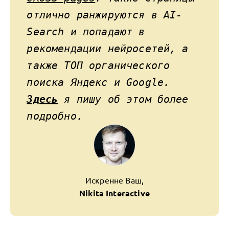
отлично ранжируются в AI-
Search и попадают в
рекомендации нейросетей, а
также ТОП органического
поиска Яндекс и Google.
Здесь
я пишу об этом более
подробно.
Искренне Ваш,
Nikita Interactive