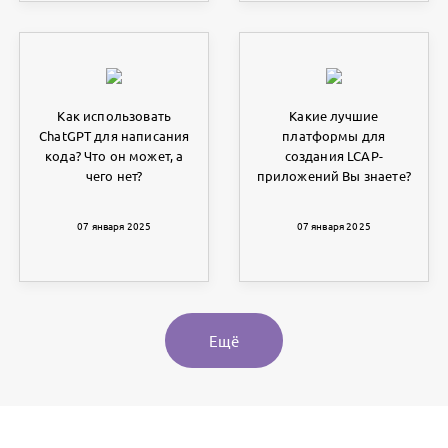
Как использовать
Какие лучшие
ChatGPT для написания
платформы для
кода? Что он может, а
создания LCAP-
чего нет?
приложений Вы знаете?
07 января 2025
07 января 2025
Ещё