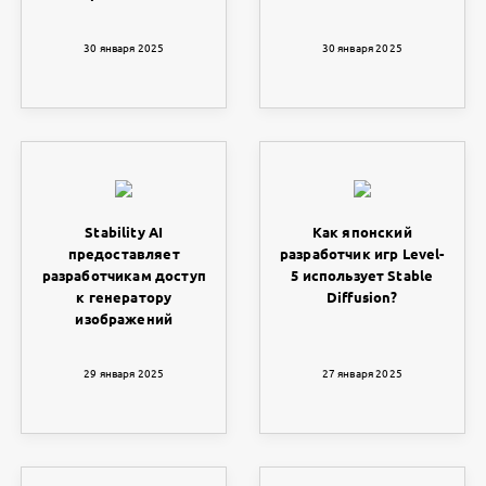
30 января 2025
30 января 2025
Stability AI
Как японский
предоставляет
разработчик игр Level-
разработчикам доступ
5 использует Stable
к генератору
Diffusion?
изображений
29 января 2025
27 января 2025