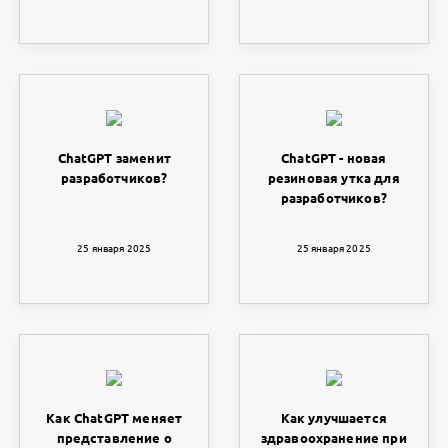
ChatGPT заменит
ChatGPT - новая
разработчиков?
резиновая утка для
разработчиков?
25 января 2025
25 января 2025
Как ChatGPT меняет
Как улучшается
представление о
здравоохранение при