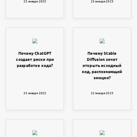
23 января 2025
23 января 2025
Почему ChatGPT
Почему Stable
создает риски при
Diffusion хочет
разработке кода?
открыть исходный
код, распознающий
эмоции?
23 января 2025
22 января 2025