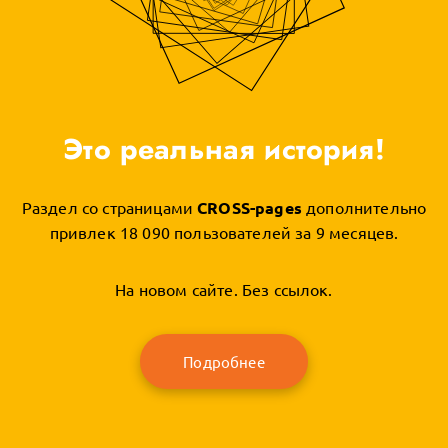
Это реальная история!
Раздел со страницами
CROSS-pages
дополнительно
привлек 18 090 пользователей за 9 месяцев.
На новом сайте. Без ссылок.
Подробнее