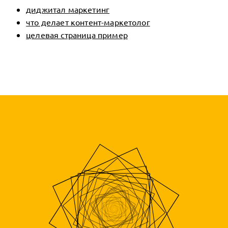
диджитал маркетинг
что делает контент-маркетолог
целевая страница пример