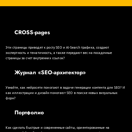
CROSS-pages
Эти страницы приводят к росту SEO и AI-Search трафика, создают
экспертность и тематичность, а также передают вес на посадочные
страницы за счет внутренних ссылок?
Журнал «SEO-архитектор»
Узнайте, как нейросети помогают в задаче генерации контента для SEO? И
как иллюстрации и дизайн помогают SEO в поиске новых визуальных
форм?
Портфолио
Как сделать быстрые и современные сайты, ориентированные на