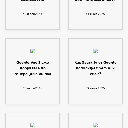
12 июля 2025
11 июля 2025
Google Veo 3 уже
Как Sparkify от Google
добралась до
использует Gemini и
генерации в VR 360
Veo 3?
10 июля 2025
09 июля 2025