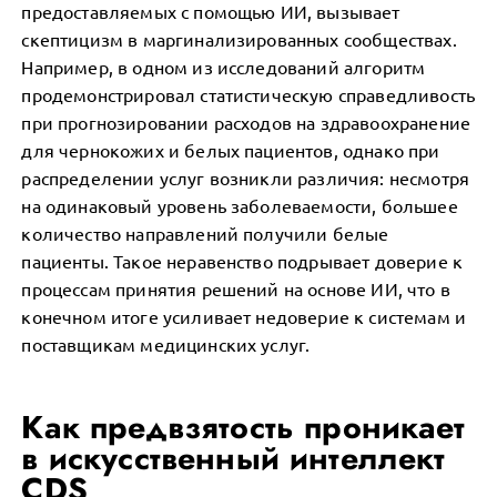
предоставляемых с помощью ИИ, вызывает
скептицизм в маргинализированных сообществах.
Например, в одном из исследований алгоритм
продемонстрировал статистическую справедливость
при прогнозировании расходов на здравоохранение
для чернокожих и белых пациентов, однако при
распределении услуг возникли различия: несмотря
на одинаковый уровень заболеваемости, большее
количество направлений получили белые
пациенты. Такое неравенство подрывает доверие к
процессам принятия решений на основе ИИ, что в
конечном итоге усиливает недоверие к системам и
поставщикам медицинских услуг.
Как предвзятость проникает
в искусственный интеллект
CDS