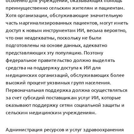
особенно для учреждений, оказывающих помощь
преимущественно сельским жителям и пациентам.
Хотя организации, обслуживающие значительную
часть маргинализированных пациентов, могут иметь
доступ к новым инструментам ИИ, весьма вероятно,
что они неадекватны, поскольку не были
подготовлены на основе данных, адекватно
представляющих эту популяцию. Поэтому
федеральное правительство должно выделять
средства на поддержку доступа к ИИ для
медицинских организаций, обслуживающих более
высокий процент уязвимых групп населения.
Первоначальная поддержка должна осуществляться
за счет субсидий поставщикам услуг ИИ, которые
оказывают поддержку сетям социальной защиты и
сельским медицинским учреждениям.
Администрация ресурсов и услуг здравоохранения