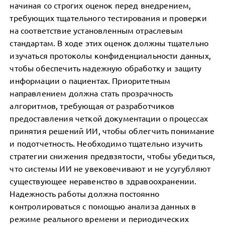
начиная со строгих оценок перед внедрением,
требующих тщательного тестирования и проверки
на соответствие установленным отраслевым
стандартам. В ходе этих оценок должны тщательно
изучаться протоколы конфиденциальности данных,
чтобы обеспечить надежную обработку и защиту
информации о пациентах. Приоритетным
направлением должна стать прозрачность
алгоритмов, требующая от разработчиков
предоставления четкой документации о процессах
принятия решений ИИ, чтобы облегчить понимание
и подотчетность. Необходимо тщательно изучить
стратегии снижения предвзятости, чтобы убедиться,
что системы ИИ не увековечивают и не усугубляют
существующее неравенство в здравоохранении.
Надежность работы должна постоянно
контролироваться с помощью анализа данных в
режиме реального времени и периодических