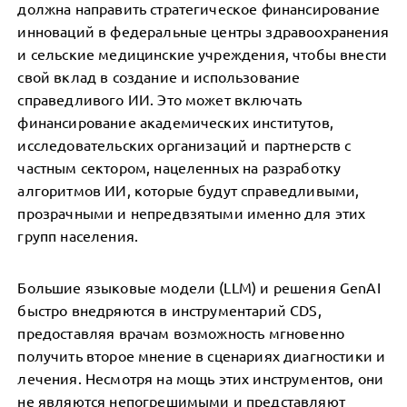
должна направить стратегическое финансирование
инноваций в федеральные центры здравоохранения
и сельские медицинские учреждения, чтобы внести
свой вклад в создание и использование
справедливого ИИ. Это может включать
финансирование академических институтов,
исследовательских организаций и партнерств с
частным сектором, нацеленных на разработку
алгоритмов ИИ, которые будут справедливыми,
прозрачными и непредвзятыми именно для этих
групп населения.
Большие языковые модели (LLM) и решения GenAI
быстро внедряются в инструментарий CDS,
предоставляя врачам возможность мгновенно
получить второе мнение в сценариях диагностики и
лечения. Несмотря на мощь этих инструментов, они
не являются непогрешимыми и представляют