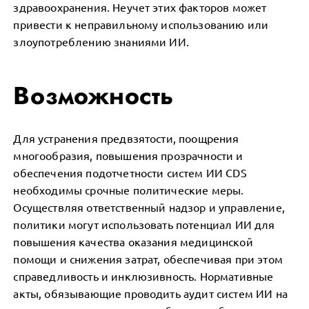
здравоохранения. Неучет этих факторов может
привести к неправильному использованию или
злоупотреблению знаниями ИИ.
Возможность
Для устранения предвзятости, поощрения
многообразия, повышения прозрачности и
обеспечения подотчетности систем ИИ CDS
необходимы срочные политические меры.
Осуществляя ответственный надзор и управление,
политики могут использовать потенциал ИИ для
повышения качества оказания медицинской
помощи и снижения затрат, обеспечивая при этом
справедливость и инклюзивность. Нормативные
акты, обязывающие проводить аудит систем ИИ на