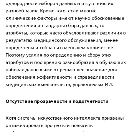
однородности наборов данных и отсутствию их
разнообразия. Кроме того, если многие
клинические факторы имеют научно обоснованные
определения и стандарты сбора данных, то
атрибуты, которые часто обусловливают различия в
результатах медицинского обслуживания, менее
определены и собраны в меньшем количестве.
Поэтому усилия по определению и сбору этих
атрибутов и поощрению разнообразия в обучающих
наборах данных имеют решающее значение для
обеспечения эффективности и справедливости
медицинских вмешательств, управляемых ИИ.
Отсутствие прозрачности и подотчетности
Хотя системы искусственного интеллекта призваны
оптимизировать процессы и повысить