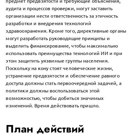
предмет предвзятости и требующие объяснения,
аудита и процессов проверки, могут заставить
организации нести ответственность за этичность
разработки и внедрения технологий
здравоохранения. Кроме того, директивные органы
могут разработать руководящие принципы и
выделить финансирование, чтобы максимально
использовать преимущества технологий ИИ и при
этом защитить уязвимые группы населения.
Поскольку на кону стоят человеческие жизни,
устранение предвзятости и обеспечение равного
доступа должны стать первоочередной задачей, а
политики должны воспользоваться этой
возможностью, чтобы добиться значимых
изменений. Время действовать пришло.
План действий