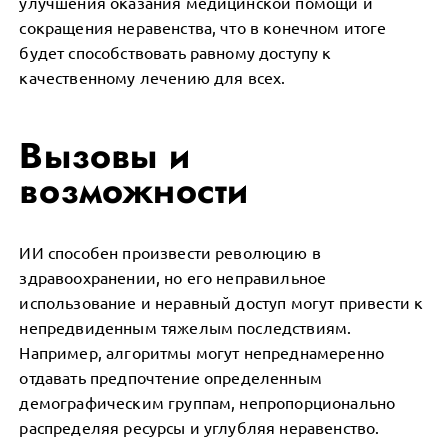
улучшения оказания медицинской помощи и
сокращения неравенства, что в конечном итоге
будет способствовать равному доступу к
качественному лечению для всех.
Вызовы и
возможности
ИИ способен произвести революцию в
здравоохранении, но его неправильное
использование и неравный доступ могут привести к
непредвиденным тяжелым последствиям.
Например, алгоритмы могут непреднамеренно
отдавать предпочтение определенным
демографическим группам, непропорционально
распределяя ресурсы и углубляя неравенство.