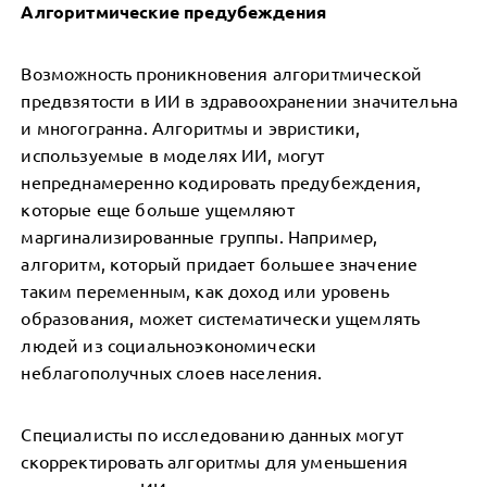
Алгоритмические предубеждения
Возможность проникновения алгоритмической
предвзятости в ИИ в здравоохранении значительна
и многогранна. Алгоритмы и эвристики,
используемые в моделях ИИ, могут
непреднамеренно кодировать предубеждения,
которые еще больше ущемляют
маргинализированные группы. Например,
алгоритм, который придает большее значение
таким переменным, как доход или уровень
образования, может систематически ущемлять
людей из социальноэкономически
неблагополучных слоев населения.
Специалисты по исследованию данных могут
скорректировать алгоритмы для уменьшения