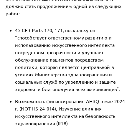
должно стать продолжением одной из следующих
работ:
45 CFR Parts 170, 171, поскольку он
"способствует ответственному развитию и
использованию искусственного интеллекта
посредством прозрачности и улучшает
обслуживание пациентов посредством
политики, которая является центральной в
усилиях Министерства здравоохранения и
социальных служб по укреплению и защите
здоровья и благополучия всех американцев".
Возможность финансирования AHRQ в мае 2024
г. (NOT-HS-24-014), Изучение влияния
искусственного интеллекта на безопасность
здравоохранения (R18)