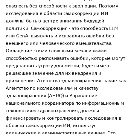
опасность без способности к эволюции. Поэтому
исследования в области самокоррекции ИИ
должны быть в центре внимания будущей
политики. Самокоррекция - это способность LLM
или GenAI выявлять и исправлять ошибки без
внешнего или человеческого вмешательства.
Овладение этими сложными механизмами
способностью распознавать ошибки, которые могут
представлять угрозу для жизни, будет иметь
решающее значение для их внедрения и
применения. Агентства здравоохранения, такие как
Агентство по исследованиям и качеству
здравоохранения (AHRQ) и Управление
национального координатора по информационным
технологиям здравоохранения, должны
финансировать и контролировать исследования в
области самокоррекции ИИ, используя
клинические и административные данные. Это