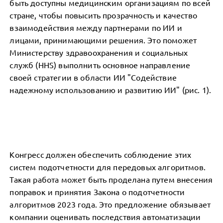
быть доступны медицинским организациям по всей
стране, чтобы повысить прозрачность и качество
взаимодействия между партнерами по ИИ и
лицами, принимающими решения. Это поможет
Министерству здравоохранения и социальных
служб (HHS) выполнить основное направление
своей стратегии в области ИИ "Содействие
надежному использованию и развитию ИИ" (рис. 1).
Конгресс должен обеспечить соблюдение этих
систем подотчетности для передовых алгоритмов.
Такая работа может быть проделана путем внесения
поправок и принятия Закона о подотчетности
алгоритмов 2023 года. Это предложение обязывает
компании оценивать последствия автоматизации