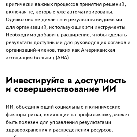
критически важных процессов принятия решений,
включая те, которые уже автоматизированы.
Однако оно не делает эти результаты видимыми
для организаций, использующих эти инструменты.
Необходимо добавить расширение, чтобы сделать
результаты доступными для руководящих органов и
организаций-членов, таких как Американская
ассоциация больниц (AHA).
Инвестируйте в доступность
и совершенствование ИИ
ИИ, объединяющий социальные и клинические
факторы риска, влияющие на профилактику, может
быть полезен для управления результатами
здравоохранения и распределения ресурсов,