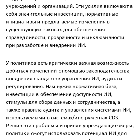
учреждений и организаций. Эти усилия включают в
себя значительные инвестиции, нормативные
инициативы и предлагаемые изменения в
существующих законах для обеспечения
справедливости, прозрачности и инклюзивности
при разработке и внедрении ИИ.
У политиков есть критически важная возможность
добиться изменений с помощью законодательства,
внедрения стандартов управления ИИ, аудита и
регулирования. Нам нужна нормативная база,
инвестиции в обеспечение доступности ИИ,
стимулы для сбора данных и сотрудничества, а
также правила аудита и управления системами ИИ,
используемыми в системах/инструментах CDS.
Решив эти проблемы и приняв упреждающие меры,
политики смогут использовать потенциал ИИ для