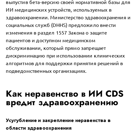
выпустив бета-версию своей нормативной базы для
ИИ медицинских устройств, используемых в
здравоохранении. Министерство здравоохранения и
социальных служб (DHHS) предложило внести
изменения в раздел 1557 Закона о защите
пациентов и доступном медицинском
обслуживании, который прямо запрещает
дискриминацию при использовании клинических
алгоритмов для поддержки принятия решений в
подведомственных организациях.
Как неравенство в ИИ CDS
вредит здравоохранению
Усугубление и закрепление неравенства в
области здравоохранения