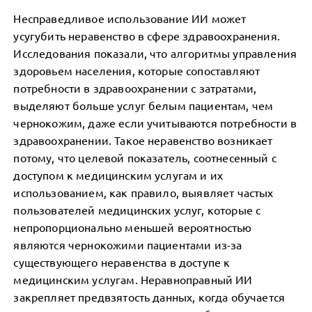
Несправедливое использование ИИ может
усугубить неравенство в сфере здравоохранения.
Исследования показали, что алгоритмы управления
здоровьем населения, которые сопоставляют
потребности в здравоохранении с затратами,
выделяют больше услуг белым пациентам, чем
чернокожим, даже если учитываются потребности в
здравоохранении. Такое неравенство возникает
потому, что целевой показатель, соотнесенный с
доступом к медицинским услугам и их
использованием, как правило, выявляет частых
пользователей медицинских услуг, которые с
непропорционально меньшей вероятностью
являются чернокожими пациентами из-за
существующего неравенства в доступе к
медицинским услугам. Неравноправный ИИ
закрепляет предвзятость данных, когда обучается