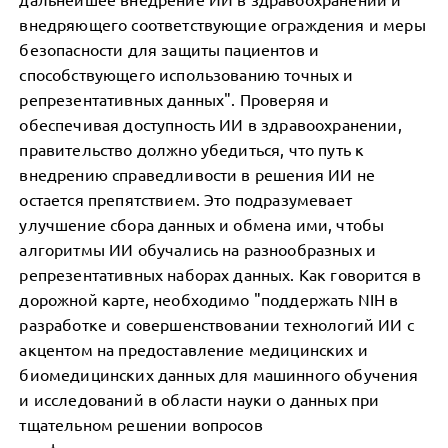
внедряющего соответствующие ограждения и меры
безопасности для защиты пациентов и
способствующего использованию точных и
репрезентативных данных". Проверяя и
обеспечивая доступность ИИ в здравоохранении,
правительство должно убедиться, что путь к
внедрению справедливости в решения ИИ не
остается препятствием. Это подразумевает
улучшение сбора данных и обмена ими, чтобы
алгоритмы ИИ обучались на разнообразных и
репрезентативных наборах данных. Как говорится в
дорожной карте, необходимо "поддержать NIH в
разработке и совершенствовании технологий ИИ с
акцентом на предоставление медицинских и
биомедицинских данных для машинного обучения
и исследований в области науки о данных при
тщательном решении вопросов