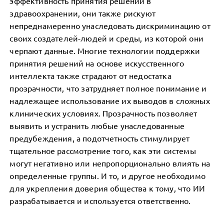
эффективность принятия решений в
здравоохранении, они также рискуют
непреднамеренно унаследовать дискриминацию от
своих создателей-людей и среды, из которой они
черпают данные. Многие технологии поддержки
принятия решений на основе искусственного
интеллекта также страдают от недостатка
прозрачности, что затрудняет полное понимание и
надлежащее использование их выводов в сложных
клинических условиях. Прозрачность позволяет
выявить и устранить любые унаследованные
предубеждения, а подотчетность стимулирует
тщательное рассмотрение того, как эти системы
могут негативно или непропорционально влиять на
определенные группы. И то, и другое необходимо
для укрепления доверия общества к тому, что ИИ
разрабатывается и используется ответственно.