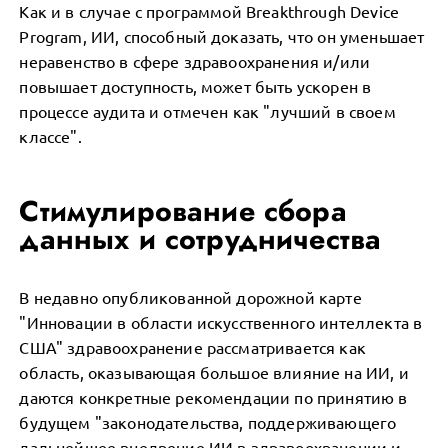
Как и в случае с программой Breakthrough Device
Program, ИИ, способный доказать, что он уменьшает
неравенство в сфере здравоохранения и/или
повышает доступность, может быть ускорен в
процессе аудита и отмечен как "лучший в своем
классе".
Стимулирование сбора
данных и сотрудничества
В недавно опубликованной дорожной карте
"Инновации в области искусственного интеллекта в
США" здравоохранение рассматривается как
область, оказывающая большое влияние на ИИ, и
даются конкретные рекомендации по принятию в
будущем "законодательства, поддерживающего
дальнейшее внедрение ИИ в здравоохранении и