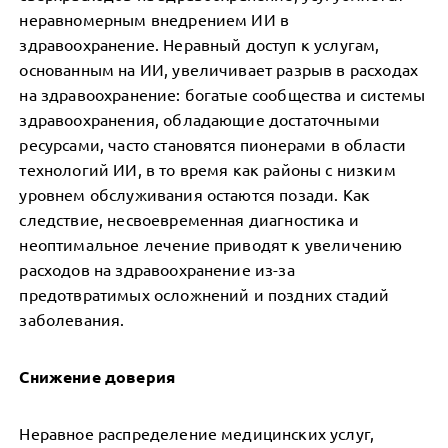
неравномерным внедрением ИИ в
здравоохранение. Неравный доступ к услугам,
основанным на ИИ, увеличивает разрыв в расходах
на здравоохранение: богатые сообщества и системы
здравоохранения, обладающие достаточными
ресурсами, часто становятся пионерами в области
технологий ИИ, в то время как районы с низким
уровнем обслуживания остаются позади. Как
следствие, несвоевременная диагностика и
неоптимальное лечение приводят к увеличению
расходов на здравоохранение из-за
предотвратимых осложнений и поздних стадий
заболевания.
Снижение доверия
Неравное распределение медицинских услуг,