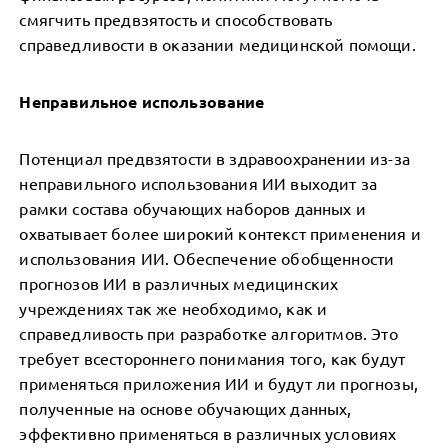
смягчить предвзятость и способствовать
справедливости в оказании медицинской помощи.
Неправильное использование
Потенциал предвзятости в здравоохранении из-за
неправильного использования ИИ выходит за
рамки состава обучающих наборов данных и
охватывает более широкий контекст применения и
использования ИИ. Обеспечение обобщенности
прогнозов ИИ в различных медицинских
учреждениях так же необходимо, как и
справедливость при разработке алгоритмов. Это
требует всестороннего понимания того, как будут
применяться приложения ИИ и будут ли прогнозы,
полученные на основе обучающих данных,
эффективно применяться в различных условиях