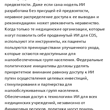
предвзятости. Даже если сама модель ИИ
разработана без присущей ей предвзятости,
неравное распределение доступа к ее выводам и
рекомендациям может увековечить неравенство.
Когда только те медицинские организации, которые
могут позволить себе продвинутый ИИ для CDS,
используют эти инструменты, их пациенты
пользуются преимуществами улучшенного ухода,
которые остаются недоступными для
малообеспеченных групп населения. Федеральные
политические инициативы должны уделять
приоритетное внимание равному доступу к ИИ
путем осуществления целевых инвестиций,
стимулирования и партнерства для
малообслуживаемых групп населения.
Обеспечивая доступ к технологиям ИИ для всех
медицинских учреждений, независимо от
финансовых ресурсов, политики могут помочь