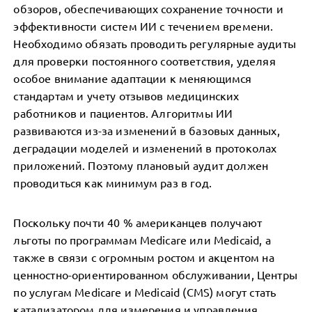
обзоров, обеспечивающих сохранение точности и
эффективности систем ИИ с течением времени.
Необходимо обязать проводить регулярные аудиты
для проверки постоянного соответствия, уделяя
особое внимание адаптации к меняющимся
стандартам и учету отзывов медицинских
работников и пациентов. Алгоритмы ИИ
развиваются из-за изменений в базовых данных,
деградации моделей и изменений в протоколах
приложений. Поэтому плановый аудит должен
проводиться как минимум раз в год.
Поскольку почти 40 % американцев получают
льготы по программам Medicare или Medicaid, а
также в связи с огромным ростом и акцентом на
ценностно-ориентированном обслуживании, Центры
по услугам Medicare и Medicaid (CMS) могут стать
катализатором для измерения и управления