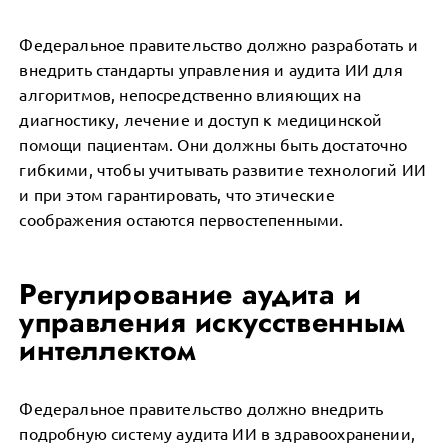
Федеральное правительство должно разработать и
внедрить стандарты управления и аудита ИИ для
алгоритмов, непосредственно влияющих на
диагностику, лечение и доступ к медицинской
помощи пациентам. Они должны быть достаточно
гибкими, чтобы учитывать развитие технологий ИИ
и при этом гарантировать, что этические
соображения остаются первостепенными.
Регулирование аудита и
управления искусственным
интеллектом
Федеральное правительство должно внедрить
подробную систему аудита ИИ в здравоохранении,