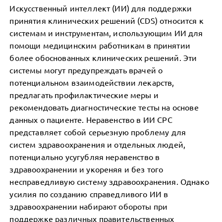
Искусственный интеллект (ИИ) для поддержки
принятия клинических решений (CDS) относится к
системам и инструментам, использующим ИИ для
помощи медицинским работникам в принятии
более обоснованных клинических решений. Эти
системы могут предупреждать врачей о
потенциальном взаимодействии лекарств,
предлагать профилактические меры и
рекомендовать диагностические тесты на основе
данных о пациенте. Неравенство в ИИ СРС
представляет собой серьезную проблему для
систем здравоохранения и отдельных людей,
потенциально усугубляя неравенство в
здравоохранении и укореняя и без того
несправедливую систему здравоохранения. Однако
усилия по созданию справедливого ИИ в
здравоохранении набирают обороты при
поддержке различных правительственных