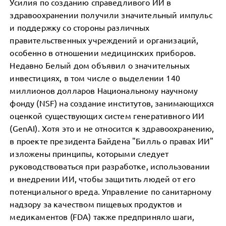
Усилия по созданию справедливого ИИ в
здравоохранении получили значительный импульс
и поддержку со стороны различных
правительственных учреждений и организаций,
особенно в отношении медицинских приборов.
Недавно Белый дом объявил о значительных
инвестициях, в том числе о выделении 140
миллионов долларов Национальному научному
фонду (NSF) на создание институтов, занимающихся
оценкой существующих систем генеративного ИИ
(GenAI). Хотя это и не относится к здравоохранению,
в проекте президента Байдена "Билль о правах ИИ"
изложены принципы, которыми следует
руководствоваться при разработке, использовании
и внедрении ИИ, чтобы защитить людей от его
потенциального вреда. Управление по санитарному
надзору за качеством пищевых продуктов и
медикаментов (FDA) также предприняло шаги,