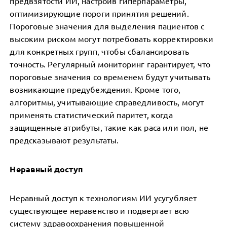
предвзятости ИИ, настроив гиперпараметры,
оптимизирующие пороги принятия решений.
Пороговые значения для выделения пациентов с
высоким риском могут потребовать корректировки
для конкретных групп, чтобы сбалансировать
точность. Регулярный мониторинг гарантирует, что
пороговые значения со временем будут учитывать
возникающие предубеждения. Кроме того,
алгоритмы, учитывающие справедливость, могут
применять статистический паритет, когда
защищенные атрибуты, такие как раса или пол, не
предсказывают результаты.
Неравный доступ
Неравный доступ к технологиям ИИ усугубляет
существующее неравенство и подвергает всю
систему здравоохранения повышенной