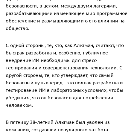
безопасности, в целом, между двумя лагерями,
разрабатывающими изменяющее мир программное
обеспечение и размышляющими о его влиянии на
общество.
С одной стороны, те, кто, как Альтман, считают, что
быстрая разработка и, особенно, публичное
внедрение ИИ необходимы для стресс-
тестирования и совершенствования технологии. С
другой стороны, те, кто утверждает, что самый
безопасный путь вперед - это полная разработка и
тестирование ИИ в лабораторных условиях, чтобы
убедиться, что он безопасен для потребления
человеком.
В пятницу 38-летний Альтман был уволен из
компании, создавшей популярного чат-бота