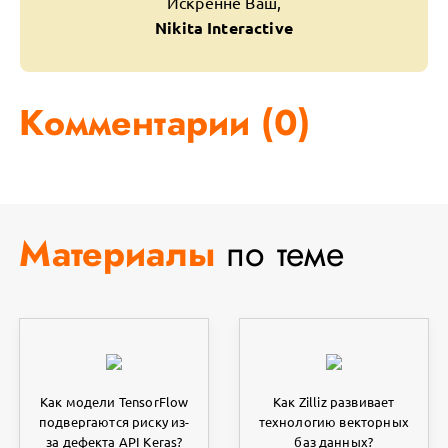
Искренне Ваш,
Nikita Interactive
Комментарии (
0
)
Материалы
по теме
Как модели TensorFlow
Как Zilliz развивает
подвергаются риску из-
технологию векторных
за дефекта API Keras?
баз данных?