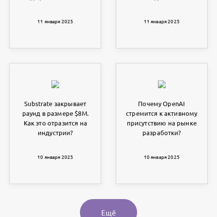
11 января 2025
11 января 2025
Substrate закрывает
Почему OpenAI
раунд в размере $8M.
стремится к активному
Как это отразится на
присутствию на рынке
индустрии?
разработки?
10 января 2025
10 января 2025
Ещё