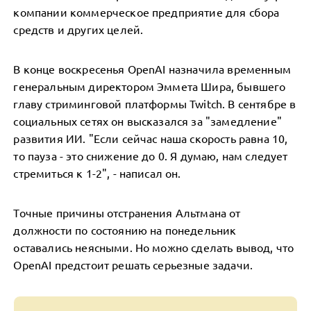
компании коммерческое предприятие для сбора
средств и других целей.
В конце воскресенья OpenAI назначила временным
генеральным директором Эммета Шира, бывшего
главу стриминговой платформы Twitch. В сентябре в
социальных сетях он высказался за "замедление"
развития ИИ. "Если сейчас наша скорость равна 10,
то пауза - это снижение до 0. Я думаю, нам следует
стремиться к 1-2", - написал он.
Точные причины отстранения Альтмана от
должности по состоянию на понедельник
оставались неясными. Но можно сделать вывод, что
OpenAI предстоит решать серьезные задачи.