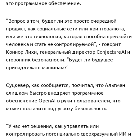
это программное обеспечение.
"Вопрос в том, будет ли это просто очередной
продукт, как социальные сети или криптовалюта,
или же это технология, которая способна превзойти
человека и стать неконтролируемой", - говорит
Коннор Лихи, генеральный директор ConjectureAI и
сторонник безопасности. "Будет ли будущее
принадлежать машинам?"
Суцкевер, как сообщается, посчитал, что Альтман
слишком быстро внедряет программное
обеспечение OpenAI в руки пользователей, что
может поставить под угрозу безопасность.
"У нас нет решения, как управлять или
контролировать потенциально сверхразумный ИИ и