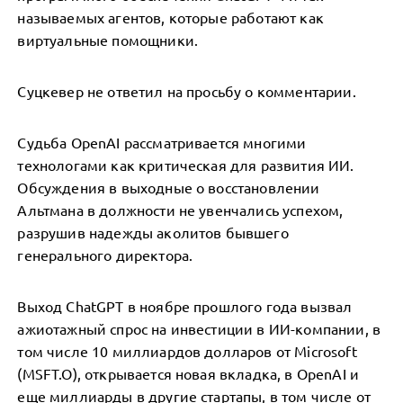
называемых агентов, которые работают как
виртуальные помощники.
Суцкевер не ответил на просьбу о комментарии.
Судьба OpenAI рассматривается многими
технологами как критическая для развития ИИ.
Обсуждения в выходные о восстановлении
Альтмана в должности не увенчались успехом,
разрушив надежды аколитов бывшего
генерального директора.
Выход ChatGPT в ноябре прошлого года вызвал
ажиотажный спрос на инвестиции в ИИ-компании, в
том числе 10 миллиардов долларов от Microsoft
(MSFT.O), открывается новая вкладка, в OpenAI и
еще миллиарды в другие стартапы, в том числе от