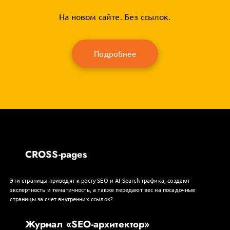
На новом сайте. Без ссылок.
Подробнее
CROSS-pages
Эти страницы приводят к росту SEO и AI-Search трафика, создают
экспертность и тематичность, а также передают вес на посадочные
страницы за счет внутренних ссылок?
Журнал «SEO-архитектор»