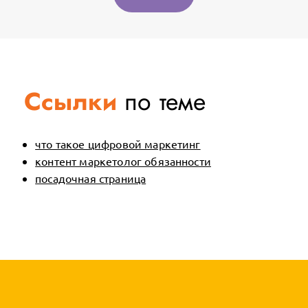
Ссылки
по теме
что такое цифровой маркетинг
контент маркетолог обязанности
посадочная страница