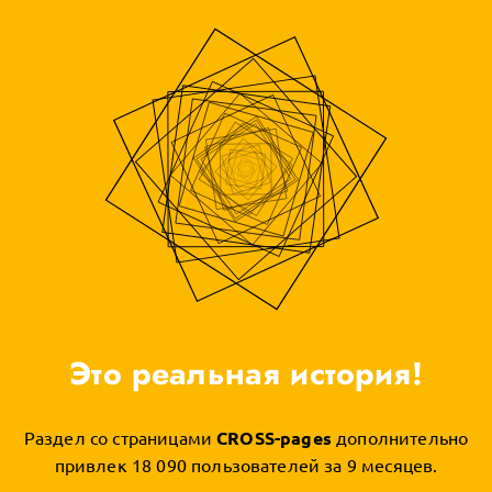
Это реальная история!
Раздел со страницами
CROSS-pages
дополнительно
привлек 18 090 пользователей за 9 месяцев.