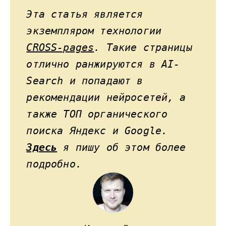
Эта статья является
экземпляром технологии
CROSS-pages
. Такие страницы
отлично ранжируются в AI-
Search и попадают в
рекомендации нейросетей, а
также ТОП органического
поиска Яндекс и Google.
Здесь
я пишу об этом более
подробно.