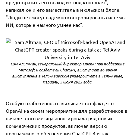
предотвратить его выход из-под контроля", -
написал он и его заместитель в июльском блоге.
"Люди не смогут надежно контролировать системы
ИИ, которые намного умнее нас".
Сэм Альтман, генеральный директор OpenAI при поддержке
Microsoft и создатель ChatGPT, выступает во время
выступления в Тель-Авивском университете в Тель-Авиве,
Израиль, 5 июня 2023 года.
Особую озабоченность вызывает тот факт, что
OpenAI на своем мероприятии для разработчиков в
начале этого месяца анонсировала ряд новых
коммерческих продуктов, включая версию
программного обеспечения ChatGPT-4 и так