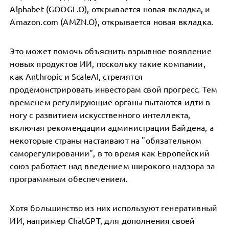
Alphabet (GOOGL.O), открывается новая вкладка, и
Amazon.com (AMZN.O), открывается новая вкладка.
Это может помочь объяснить взрывное появление
новых продуктов ИИ, поскольку такие компании,
как Anthropic и ScaleAI, стремятся
продемонстрировать инвесторам свой прогресс. Тем
временем регулирующие органы пытаются идти в
ногу с развитием искусственного интеллекта,
включая рекомендации администрации Байдена, а
некоторые страны настаивают на "обязательном
саморегулировании", в то время как Европейский
союз работает над введением широкого надзора за
программным обеспечением.
Хотя большинство из них используют генеративный
ИИ, например ChatGPT, для дополнения своей