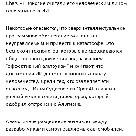
ChatGPT. Многие считали его человеческим лицом
генеративного ИИ.
Некоторые опасаются, что сверхинтеллектуальное
программное обеспечение может стать
неуправляемым и привести к катастрофе. Это
беспокоит технологов, которые придерживаются
общественного движения под названием
"эффективный альтруизм" и считают, что
достижения ИИ должны приносить пользу
человечеству. Среди тех, кто разделяет эти
опасения, - Илья Суцкевер из OpenAI, главный
ученый и член совета директоров, который
одобрил отстранение Альтмана.
Аналогичное разделение возникло между
разработчиками самоуправляемых автомобилей,