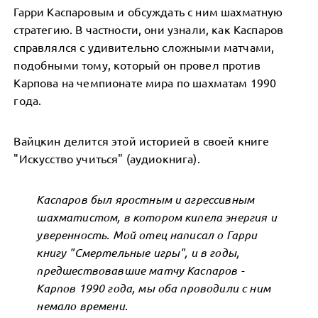
Гарри Каспаровым и обсуждать с ним шахматную
стратегию. В частности, они узнали, как Каспаров
справлялся с удивительно сложными матчами,
подобными тому, который он провел против
Карпова на чемпионате мира по шахматам 1990
года.
Вайцкин делится этой историей в своей книге
"Искусство учиться" (аудиокнига).
Каспаров был яростным и агрессивным
шахматистом, в котором кипела энергия и
уверенность. Мой отец написал о Гарри
книгу "Смертельные игры", и в годы,
предшествовавшие матчу Каспаров -
Карпов 1990 года, мы оба проводили с ним
немало времени.