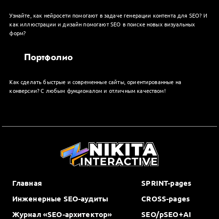
Узнайте, как нейросети помогают в задаче генерации контента для SEO? И
как иллюстрации и дизайн помогают SEO в поиске новых визуальных
форм?
Портфолио
Как сделать быстрые и современные сайты, ориентированные на
конверсии? С любым фунционалом и отличным качеством!
Главная
SPRINT-pages
Инженерные SEO-аудиты
CROSS-pages
Журнал «SEO-архитектор»
SEO/pSEO+AI