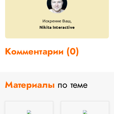
Искренне Ваш,
Nikita Interactive
Комментарии (
0
)
Материалы
по теме