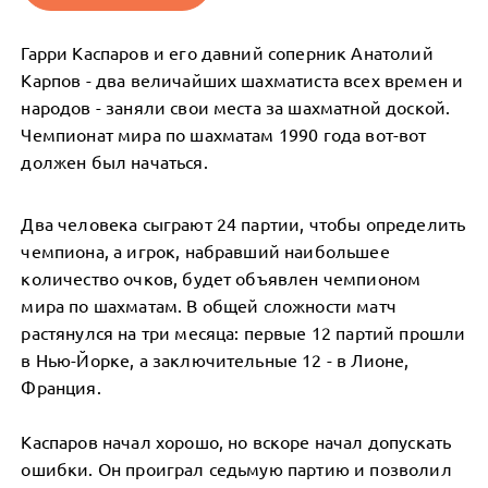
Гарри Каспаров и его давний соперник Анатолий
Карпов - два величайших шахматиста всех времен и
народов - заняли свои места за шахматной доской.
Чемпионат мира по шахматам 1990 года вот-вот
должен был начаться.
Два человека сыграют 24 партии, чтобы определить
чемпиона, а игрок, набравший наибольшее
количество очков, будет объявлен чемпионом
мира по шахматам. В общей сложности матч
растянулся на три месяца: первые 12 партий прошли
в Нью-Йорке, а заключительные 12 - в Лионе,
Франция.
Каспаров начал хорошо, но вскоре начал допускать
ошибки. Он проиграл седьмую партию и позволил