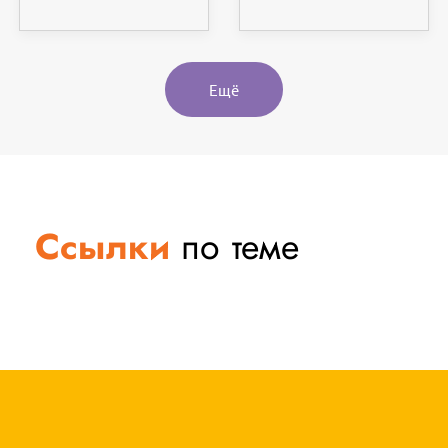
Ещё
Ссылки
по теме