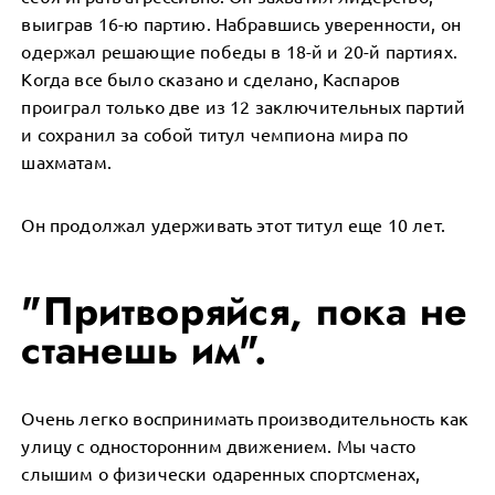
выиграв 16-ю партию. Набравшись уверенности, он
одержал решающие победы в 18-й и 20-й партиях.
Когда все было сказано и сделано, Каспаров
проиграл только две из 12 заключительных партий
и сохранил за собой титул чемпиона мира по
шахматам.
Он продолжал удерживать этот титул еще 10 лет.
"Притворяйся, пока не
станешь им".
Очень легко воспринимать производительность как
улицу с односторонним движением. Мы часто
слышим о физически одаренных спортсменах,