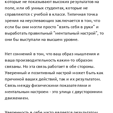
которые не показывают высоких результатов на
поле, или об умных студентах, которые не
справляются с учебой в классе. Типичная точка
зрения на неуспевающих заключается в том, что
если бы они могли просто "взять себя в руки" и
выработать правильный "ментальный настрой", то
они бы выступали на высшем уровне.
Нет сомнений в том, что ваш образ мышления и
ваша производительность каким-то образом
связаны. Но эта связь работает в обе стороны.
Уверенный и позитивный настрой может быть как
причиной ваших действий, так и их результатом.
Связь между физическими показателями и
ментальным настроем - это улица с двусторонним
движением.
Уверенность в себе часто является результатом