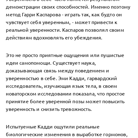
демонстрации своих способностей. Именно поэтому
метод Гарри Каспарова - играть так, как будто он
чувствует себя уверенным, - может привести к
реальной уверенности. Каспаров позволял своим
действиям вдохновлять его убеждения.
Это не просто приятные ощущения или пушистые
идеи самопомощи. Существует наука,
доказывающая связь между поведением и
уверенностью в себе. Эми Кадди, гарвардский
исследователь, изучающая язык тела, в своем
новаторском исследовании показала, что простое
принятие более уверенной позы может повысить
уверенность и снизить тревожность.
Испытуемые Кадди ощутили реальные
биологические изменения в выработке гормонов,