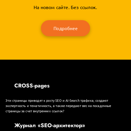
На новом сайте. Без ссылок.
Подробнее
CROSS-pages
Эти страницы приводят к росту SEO и AI-Search трафика, создают
экспертность и тематичность, а также передают вес на посадочные
страницы за счет внутренних ссылок?
Журнал «SEO-архитектор»