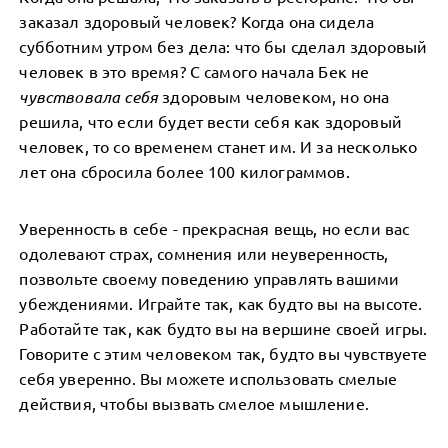
заказал здоровый человек? Когда она сидела
субботним утром без дела: что бы сделал здоровый
человек в это время? С самого начала Бек не
чувствовала себя
здоровым человеком, но она
решила, что если будет вести себя как здоровый
человек, то со временем станет им. И за несколько
лет она сбросила более 100 килограммов.
Уверенность в себе - прекрасная вещь, но если вас
одолевают страх, сомнения или неуверенность,
позвольте своему поведению управлять вашими
убеждениями. Играйте так, как будто вы на высоте.
Работайте так, как будто вы на вершине своей игры.
Говорите с этим человеком так, будто вы чувствуете
себя уверенно. Вы можете использовать смелые
действия, чтобы вызвать смелое мышление.