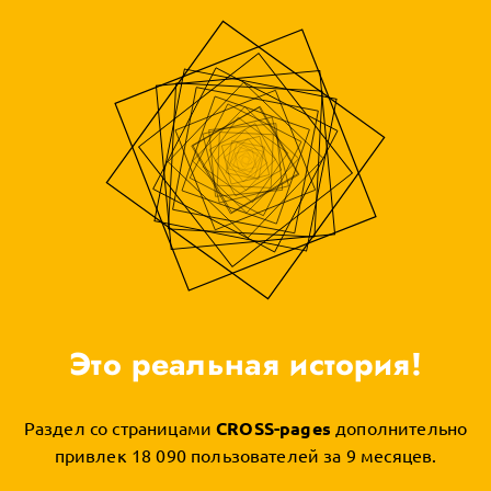
Это реальная история!
Раздел со страницами
CROSS-pages
дополнительно
привлек 18 090 пользователей за 9 месяцев.