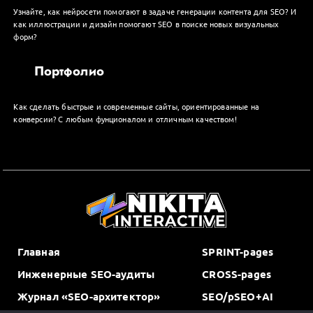
Узнайте, как нейросети помогают в задаче генерации контента для SEO? И
как иллюстрации и дизайн помогают SEO в поиске новых визуальных
форм?
Портфолио
Как сделать быстрые и современные сайты, ориентированные на
конверсии? С любым фунционалом и отличным качеством!
Главная
SPRINT-pages
Инженерные SEO-аудиты
CROSS-pages
Журнал «SEO-архитектор»
SEO/pSEO+AI