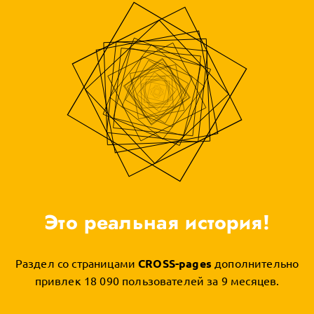
Это реальная история!
Раздел со страницами
CROSS-pages
дополнительно
привлек 18 090 пользователей за 9 месяцев.