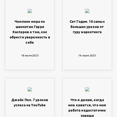
Чемпион мира по
Сет Годин. 10 самых
шахматам Гарри
больших уроков от
Каспаров о том, как
гуру маркетинга
обрести уверенность в
себе
18 июля 2025
16 июля 2025
Джейк Пол. 7 уроков
Что я делаю, когда
успеха на YouTube
мне кажется, что моя
работа недостаточно
хороша