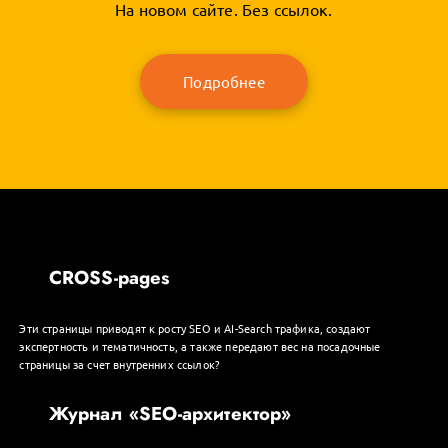
На новом сайте. Без ссылок.
Подробнее
CROSS-pages
Эти страницы приводят к росту SEO и AI-Search трафика, создают
экспертность и тематичность, а также передают вес на посадочные
страницы за счет внутренних ссылок?
Журнал «SEO-архитектор»