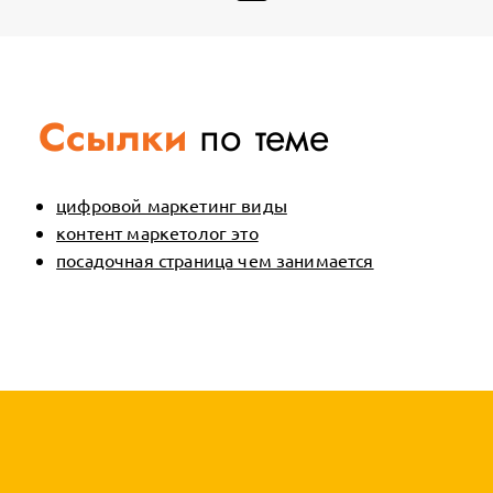
Ссылки
по теме
цифровой маркетинг виды
контент маркетолог это
посадочная страница чем занимается