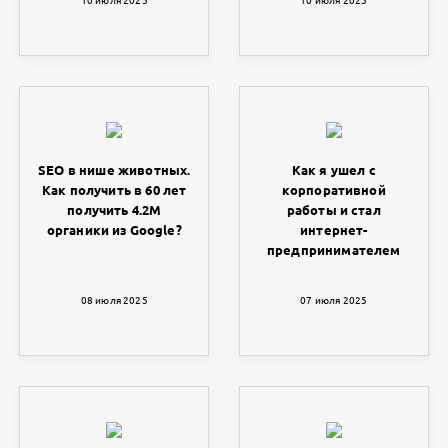
SEO в нише животных.
Как я ушел с
Как получить в 60 лет
корпоративной
получить 4.2M
работы и стал
органики из Google?
интернет-
предпринимателем
08 июля 2025
07 июля 2025