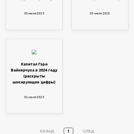
05 июля 2025
03 июля 2025
Капитал Гэри
Вайнерчука в 2024 году
(раскрыты
шокирующие цифры)
02 июля 2025
НАЗАД
1
СЛЕД