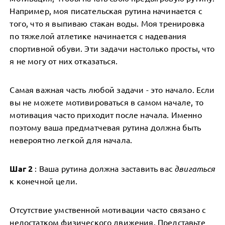
Например, моя писательская рутина начинается с
того, что я выпиваю стакан воды. Моя тренировка
по тяжелой атлетике начинается с надевания
спортивной обуви. Эти задачи настолько просты, что
я не могу от них отказаться.
Самая важная часть любой задачи - это начало. Если
вы не можете мотивироваться в самом начале, то
мотивация часто приходит после начала. Именно
поэтому ваша предматчевая рутина должна быть
невероятно легкой для начала.
Шаг 2
: Ваша рутина должна заставить вас
двигаться
к конечной цели.
Отсутствие умственной мотивации часто связано с
недостатком физического движения. Представьте