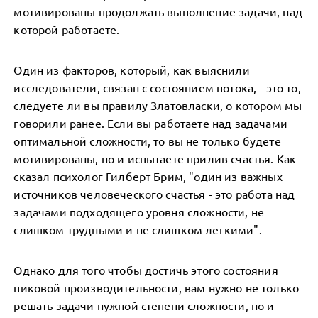
мотивированы продолжать выполнение задачи, над
которой работаете.
Один из факторов, который, как выяснили
исследователи, связан с состоянием потока, - это то,
следуете ли вы правилу Златовласки, о котором мы
говорили ранее. Если вы работаете над задачами
оптимальной сложности, то вы не только будете
мотивированы, но и испытаете прилив счастья. Как
сказал психолог Гилберт Брим, "один из важных
источников человеческого счастья - это работа над
задачами подходящего уровня сложности, не
слишком трудными и не слишком легкими".
Однако для того чтобы достичь этого состояния
пиковой производительности, вам нужно не только
решать задачи нужной степени сложности, но и