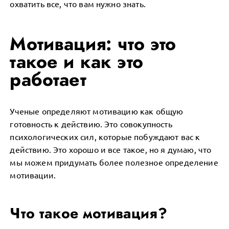
охватить все, что вам нужно знать.
Мотивация: что это
такое и как это
работает
Ученые определяют мотивацию как общую
готовность к действию. Это совокупность
психологических сил, которые побуждают вас к
действию. Это хорошо и все такое, но я думаю, что
мы можем придумать более полезное определение
мотивации.
Что такое мотивация?