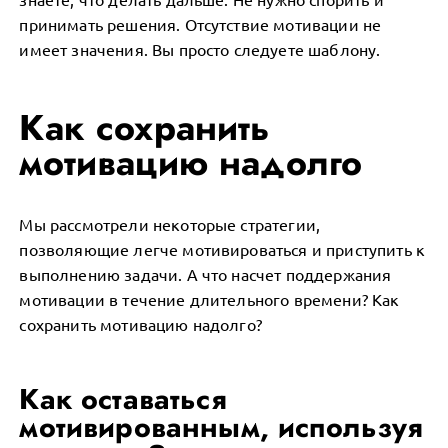
принимать решения. Отсутствие мотивации не
имеет значения. Вы просто следуете шаблону.
Как сохранить
мотивацию надолго
Мы рассмотрели некоторые стратегии,
позволяющие легче мотивироваться и приступить к
выполнению задачи. А что насчет поддержания
мотивации в течение длительного времени? Как
сохранить мотивацию надолго?
Как оставаться
мотивированным, используя