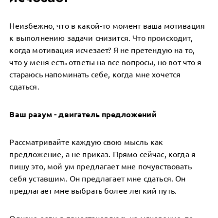
Неизбежно, что в какой-то момент ваша мотивация
к выполнению задачи снизится. Что происходит,
когда мотивация исчезает? Я не претендую на то,
что у меня есть ответы на все вопросы, но вот что я
стараюсь напоминать себе, когда мне хочется
сдаться.
Ваш разум - двигатель предложений
Рассматривайте каждую свою мысль как
предложение, а не приказ. Прямо сейчас, когда я
пишу это, мой ум предлагает мне почувствовать
себя уставшим. Он предлагает мне сдаться. Он
предлагает мне выбрать более легкий путь.