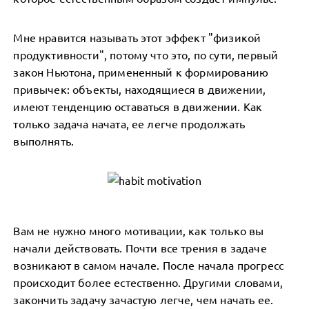
Мне нравится называть этот эффект "физикой
продуктивности", потому что это, по сути, первый
закон Ньютона, примененный к формированию
привычек: объекты, находящиеся в движении,
имеют тенденцию оставаться в движении. Как
только задача начата, ее легче продолжать
выполнять.
Вам не нужно много мотивации, как только вы
начали действовать. Почти все трения в задаче
возникают в самом начале. После начала прогресс
происходит более естественно. Другими словами,
закончить задачу зачастую легче, чем начать ее.