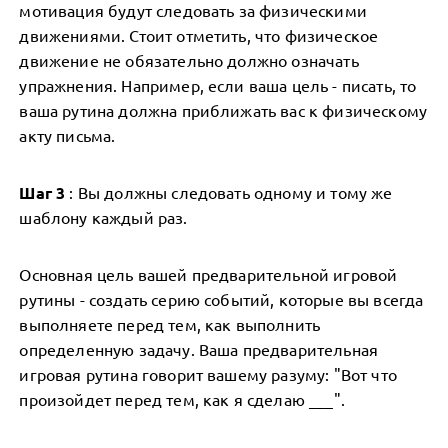
мотивация будут следовать за физическими
движениями. Стоит отметить, что физическое
движение не обязательно должно означать
упражнения. Например, если ваша цель - писать, то
ваша рутина должна приближать вас к физическому
акту письма.
Шаг 3
: Вы должны следовать одному и тому же
шаблону каждый раз.
Основная цель вашей предварительной игровой
рутины - создать серию событий, которые вы всегда
выполняете перед тем, как выполнить
определенную задачу. Ваша предварительная
игровая рутина говорит вашему разуму: "Вот что
произойдет перед тем, как я сделаю ___".