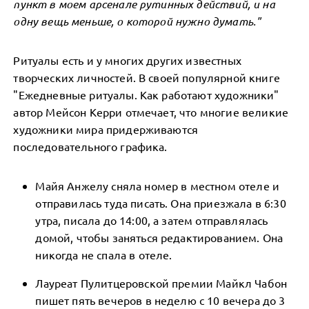
пункт в моем арсенале рутинных действий, и на
одну вещь меньше, о которой нужно думать."
Ритуалы есть и у многих других известных
творческих личностей. В своей популярной книге
"Ежедневные ритуалы. Как работают художники"
автор Мейсон Керри отмечает, что многие великие
художники мира придерживаются
последовательного графика.
Майя Анжелу сняла номер в местном отеле и
отправилась туда писать. Она приезжала в 6:30
утра, писала до 14:00, а затем отправлялась
домой, чтобы заняться редактированием. Она
никогда не спала в отеле.
Лауреат Пулитцеровской премии Майкл Чабон
пишет пять вечеров в неделю с 10 вечера до 3