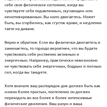
себе свое физическое состояние, когда вы
чувствуете себя подавленным, скучающим или
немотивированным. Вы мало двигаетесь. Может
быть, вы сгорбились, как сгусток крови, и медленно
таете на диване.
Верно и обратное. Если вы физически двигаетесь и
занимаетесь, то гораздо вероятнее, что вы будете
чувствовать себя умственно активным и
энергичным. Например, практически невозможно
не чувствовать себя энергичным, бодрым и полным
сил, когда вы танцуете.
Хотя вначале ваш распорядок дня должен быть как
можно более простым, постепенно он должен
переходить во все более и более интенсивные
физические движения. Ваш разум и ваша