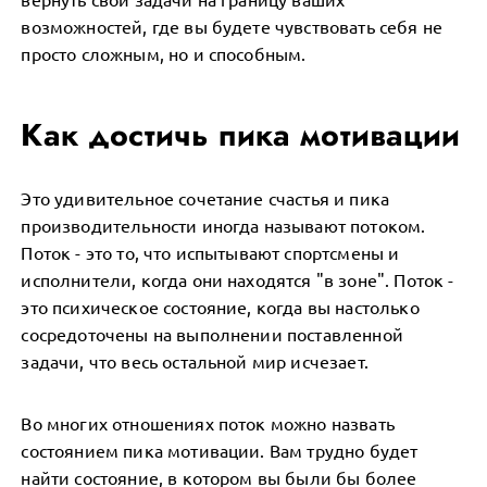
возможностей, где вы будете чувствовать себя не
просто сложным, но и способным.
Как достичь пика мотивации
Это удивительное сочетание счастья и пика
производительности иногда называют потоком.
Поток - это то, что испытывают спортсмены и
исполнители, когда они находятся "в зоне". Поток -
это психическое состояние, когда вы настолько
сосредоточены на выполнении поставленной
задачи, что весь остальной мир исчезает.
Во многих отношениях поток можно назвать
состоянием пика мотивации. Вам трудно будет
найти состояние, в котором вы были бы более