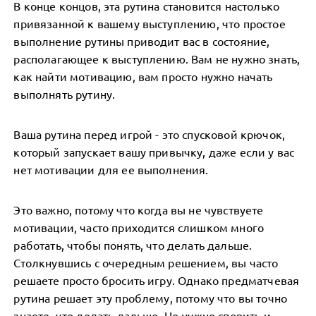
В конце концов, эта рутина становится настолько
привязанной к вашему выступлению, что простое
выполнение рутины приводит вас в состояние,
располагающее к выступлению. Вам не нужно знать,
как найти мотивацию, вам просто нужно начать
выполнять рутину.
Ваша рутина перед игрой - это спусковой крючок,
который запускает вашу привычку, даже если у вас
нет мотивации для ее выполнения.
Это важно, потому что когда вы не чувствуете
мотивации, часто приходится слишком много
работать, чтобы понять, что делать дальше.
Столкнувшись с очередным решением, вы часто
решаете просто бросить игру. Однако предматчевая
рутина решает эту проблему, потому что вы точно
знаете, что делать дальше. Не нужно спорить и