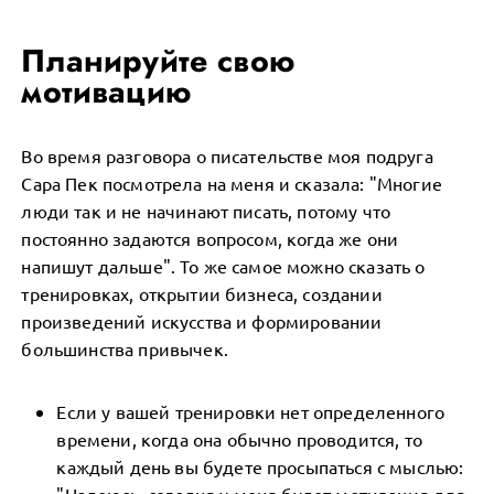
Планируйте свою
мотивацию
Во время разговора о писательстве моя подруга
Сара Пек посмотрела на меня и сказала: "Многие
люди так и не начинают писать, потому что
постоянно задаются вопросом, когда же они
напишут дальше". То же самое можно сказать о
тренировках, открытии бизнеса, создании
произведений искусства и формировании
большинства привычек.
Если у вашей тренировки нет определенного
времени, когда она обычно проводится, то
каждый день вы будете просыпаться с мыслью: