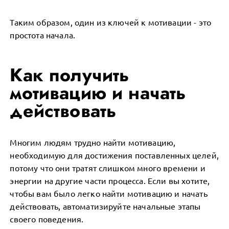
Таким образом, один из ключей к мотивации - это
простота начала.
Как получить
мотивацию и начать
действовать
Многим людям трудно найти мотивацию,
необходимую для достижения поставленных целей,
потому что они тратят слишком много времени и
энергии на другие части процесса. Если вы хотите,
чтобы вам было легко найти мотивацию и начать
действовать, автоматизируйте начальные этапы
своего поведения.