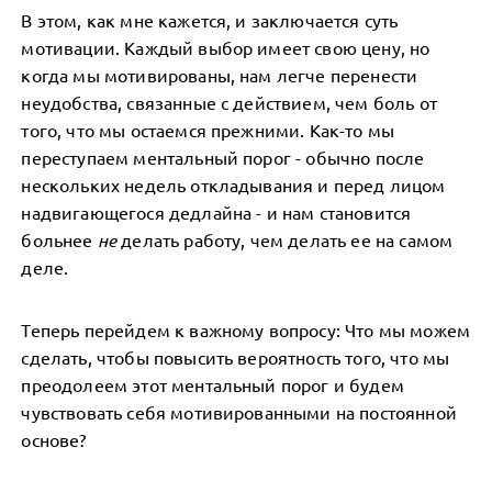
В этом, как мне кажется, и заключается суть
мотивации. Каждый выбор имеет свою цену, но
когда мы мотивированы, нам легче перенести
неудобства, связанные с действием, чем боль от
того, что мы остаемся прежними. Как-то мы
переступаем ментальный порог - обычно после
нескольких недель откладывания и перед лицом
надвигающегося дедлайна - и нам становится
больнее
не
делать работу, чем делать ее на самом
деле.
Теперь перейдем к важному вопросу: Что мы можем
сделать, чтобы повысить вероятность того, что мы
преодолеем этот ментальный порог и будем
чувствовать себя мотивированными на постоянной
основе?