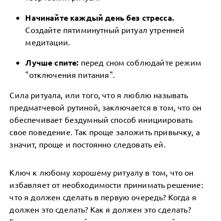
Начинайте каждый день без стресса.
Создайте пятиминутный ритуал утренней
медитации.
Лучше спите:
перед сном соблюдайте режим
"отключения питания".
Сила ритуала, или того, что я люблю называть
предматчевой рутиной, заключается в том, что он
обеспечивает бездумный способ инициировать
свое поведение. Так проще заложить привычку, а
значит, проще и постоянно следовать ей.
Ключ к любому хорошему ритуалу в том, что он
избавляет от необходимости принимать решение:
что я должен сделать в первую очередь? Когда я
должен это сделать? Как я должен это сделать?