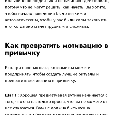
Большинство людей так и не начинают действовать,
потому что не могут решить, как начать. Вы хотите,
чтобы начало поведения было легким и
автоматическим, чтобы у вас были силы закончить
его, когда оно станет трудным и сложным.
Как превратить мотивацию в
привычку
Есть три простых шага, которые вы можете
предпринять, чтобы создать лучшие ритуалы и
превратить мотивацию в привычку.
Шаг 1
: Хорошая предматчевая рутина начинается с
того, что она настолько проста, что вы не можете от
нее отказаться. Вам не должна быть нужна
мотивация, чтобы начать свою предыгровую рутину.