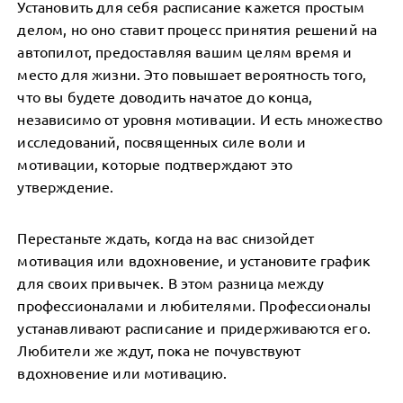
Установить для себя расписание кажется простым
делом, но оно ставит процесс принятия решений на
автопилот, предоставляя вашим целям время и
место для жизни. Это повышает вероятность того,
что вы будете доводить начатое до конца,
независимо от уровня мотивации. И есть множество
исследований, посвященных силе воли и
мотивации, которые подтверждают это
утверждение.
Перестаньте ждать, когда на вас снизойдет
мотивация или вдохновение, и установите график
для своих привычек. В этом разница между
профессионалами и любителями. Профессионалы
устанавливают расписание и придерживаются его.
Любители же ждут, пока не почувствуют
вдохновение или мотивацию.