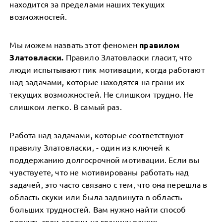
находится за пределами наших текущих
возможностей.
Мы можем назвать этот феномен
правилом
Златовласки.
Правило Златовласки гласит, что
люди испытывают пик мотивации, когда работают
над задачами, которые находятся на грани их
текущих возможностей. Не слишком трудно. Не
слишком легко. В самый раз.
Работа над задачами, которые соответствуют
правилу Златовласки, - один из ключей к
поддержанию долгосрочной мотивации. Если вы
чувствуете, что не мотивированы работать над
задачей, это часто связано с тем, что она перешла в
область скуки или была задвинута в область
больших трудностей. Вам нужно найти способ
вернуть свои задачи на границу ваших