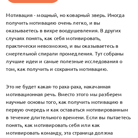
Мотивация - мощный, но коварный зверь. Иногда
получить мотивацию очень легко, и вы
оказываетесь в вихре воодушевления. В других
случаях понять, как себя мотивировать,
практически невозможно, и вы оказываетесь в
смертельной спирали промедления. Тут собраны
лучшие идеи и самые полезные исследования о
том, как получить и сохранить мотивацию.
Это не будет какая-то раха-раха, накачанная
мотивационная речь. Вместо этого мы разберем
научные основы того, как получить мотивацию в
первую очередь и как оставаться мотивированным
в течение длительного времени. Если вы пытаетесь
понять, как мотивировать себя или как
мотивировать команду, эта страница должна