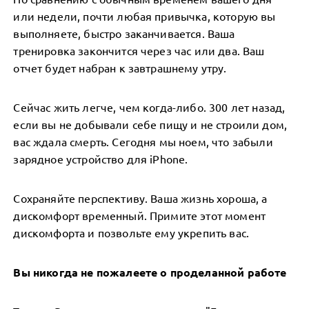
или недели, почти любая привычка, которую вы
выполняете, быстро заканчивается. Ваша
тренировка закончится через час или два. Ваш
отчет будет набран к завтрашнему утру.
Сейчас жить легче, чем когда-либо. 300 лет назад,
если вы не добывали себе пищу и не строили дом,
вас ждала смерть. Сегодня мы ноем, что забыли
зарядное устройство для iPhone.
Сохраняйте перспективу. Ваша жизнь хороша, а
дискомфорт временный. Примите этот момент
дискомфорта и позвольте ему укрепить вас.
Вы никогда не пожалеете о проделанной работе