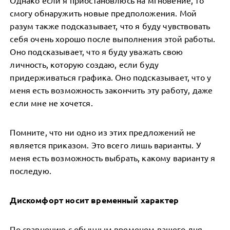
Однако если я приостановлюсь на мгновение, то
смогу обнаружить новые предположения. Мой
разум также подсказывает, что я буду чувствовать
себя очень хорошо после выполнения этой работы.
Оно подсказывает, что я буду уважать свою
личность, которую создаю, если буду
придерживаться графика. Оно подсказывает, что у
меня есть возможность закончить эту работу, даже
если мне не хочется.
Помните, что ни одно из этих предложений не
является приказом. Это всего лишь варианты. У
меня есть возможность выбрать, какому варианту я
последую.
Дискомфорт носит временный характер
По сравнению с обычным временем вашего дня