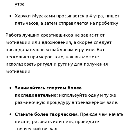
утра.
Харуки Мураками просыпается в 4 утра, пишет
пять часов, а затем отправляется на пробежку.
Работа лучших креативщиков не зависит от
мотивации или вдохновения, а скорее следует
последовательным шаблонам и рутине. Вот
несколько примеров того, как вы можете
использовать ритуал и рутину для получения
мотивации:
Занимайтесь спортом более
последовательно:
используйте одну и ту же
разминочную процедуру в тренажерном зале.
Станьте более творческим.
Прежде чем начать
писать, рисовать или петь, проведите
творческий ритуал.