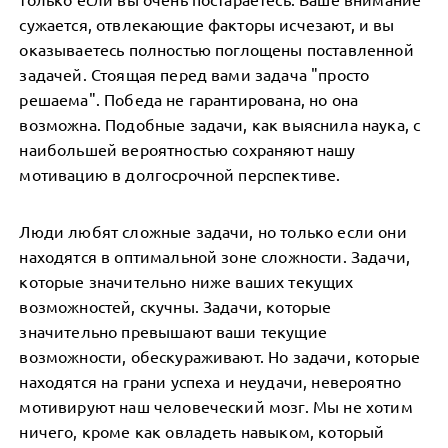
сужается, отвлекающие факторы исчезают, и вы
оказываетесь полностью поглощены поставленной
задачей. Стоящая перед вами задача "просто
решаема". Победа не гарантирована, но она
возможна. Подобные задачи, как выяснила наука, с
наибольшей вероятностью сохраняют нашу
мотивацию в долгосрочной перспективе.
Люди любят сложные задачи, но только если они
находятся в оптимальной зоне сложности. Задачи,
которые значительно ниже ваших текущих
возможностей, скучны. Задачи, которые
значительно превышают ваши текущие
возможности, обескураживают. Но задачи, которые
находятся на грани успеха и неудачи, невероятно
мотивируют наш человеческий мозг. Мы не хотим
ничего, кроме как овладеть навыком, который