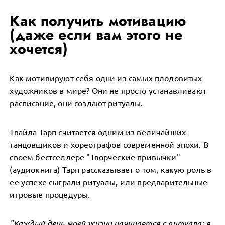
Как получить мотивацию
(даже если вам этого не
хочется)
Как мотивируют себя одни из самых плодовитых
художников в мире? Они не просто устанавливают
расписание, они создают ритуалы.
Твайла Тарп считается одним из величайших
танцовщиков и хореографов современной эпохи. В
своем бестселлере "Творческие привычки"
(аудиокнига) Тарп рассказывает о том, какую роль в
ее успехе сыграли ритуалы, или предварительные
игровые процедуры.
"Каждый день моей жизни начинается с ритуала: я