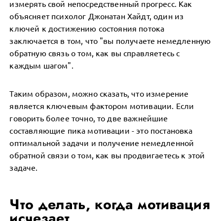
измерять свой непосредственный прогресс. Как
объясняет психолог Джонатан Хайдт, один из
ключей к достижению состояния потока
заключается в том, что "вы получаете немедленную
обратную связь о том, как вы справляетесь с
каждым шагом".
Таким образом, можно сказать, что измерение
является ключевым фактором мотивации. Если
говорить более точно, то две важнейшие
составляющие пика мотивации - это постановка
оптимальной задачи и получение немедленной
обратной связи о том, как вы продвигаетесь к этой
задаче.
Что делать, когда мотивация
исчезает