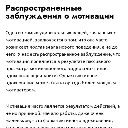
Распространенные
заблуждения о мотивации
Одна из самых удивительных вещей, связанных с
мотивацией, заключается в том, что она часто
возникает
после
начала нового поведения, а не до
него. У нас есть распространенное заблуждение, что
мотивация появляется в результате пассивного
просмотра мотивационного видео или чтения
вдохновляющей книги. Однако активное
вдохновение может быть гораздо более мощным
мотиватором.
Мотивация часто является результатом действий, а
не их причиной. Начало работы, даже очень
маленькой, - это форма активного вдохновения,
которое естественным образом создает импульс.