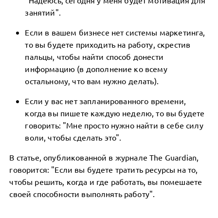
"Надеюсь, сегодня у меня будет мотивация для
занятий".
Если в вашем бизнесе нет системы маркетинга,
то вы будете приходить на работу, скрестив
пальцы, чтобы найти способ донести
информацию (в дополнение ко всему
остальному, что вам нужно делать).
Если у вас нет запланированного времени,
когда вы пишете каждую неделю, то вы будете
говорить: "Мне просто нужно найти в себе силу
воли, чтобы сделать это".
В статье, опубликованной в журнале The Guardian,
говорится: "Если вы будете тратить ресурсы на то,
чтобы решить, когда и где работать, вы помешаете
своей способности выполнять работу".