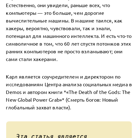
Естественно, они увидели, раньше всех, что
компьютеры — это больше, чем дорогие
вычислительные машины. В машине таился, как
хакеры, вероятно, чувствовали, так и знали,
потенциал для машинного интеллекта. И есть что-то
символичное в том, что 60 лет спустя потомков этих
ранних компьютеров не просто взламывают; они
сами стали хакерами.
Карл является соучредителем и директором по
исследованиям Центра анализа социальных медиа в
Demos и автором книги *«The Death of the Gods: The
New Global Power Grab»* (Смерть богов: Новый
глобальный захват власти).
Эта статья является