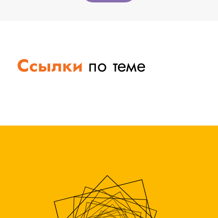
Ссылки
по теме