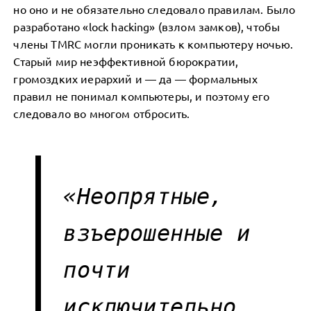
но оно и не обязательно следовало правилам. Было
разработано «lock hacking» (взлом замков), чтобы
члены TMRC могли проникать к компьютеру ночью.
Старый мир неэффективной бюрократии,
громоздких иерархий и — да — формальных
правил не понимал компьютеры, и поэтому его
следовало во многом отбросить.
«Неопрятные,
взъерошенные и
почти
исключительно