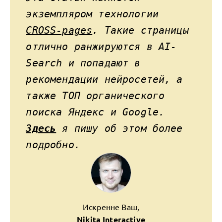
экземпляром технологии
CROSS-pages
. Такие страницы
отлично ранжируются в AI-
Search и попадают в
рекомендации нейросетей, а
также ТОП органического
поиска Яндекс и Google.
Здесь
я пишу об этом более
подробно.
Искренне Ваш,
Nikita Interactive