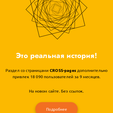
Это реальная история!
Раздел со страницами
CROSS-pages
дополнительно
привлек 18 090 пользователей за 9 месяцев.
На новом сайте. Без ссылок.
Подробнее