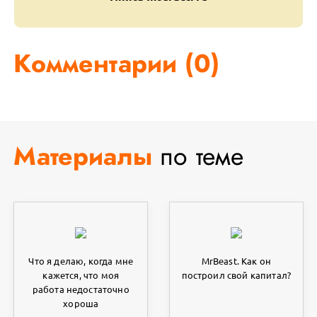
Комментарии (
0
)
Материалы
по теме
Что я делаю, когда мне
MrBeast. Как он
кажется, что моя
построил свой капитал?
работа недостаточно
хороша