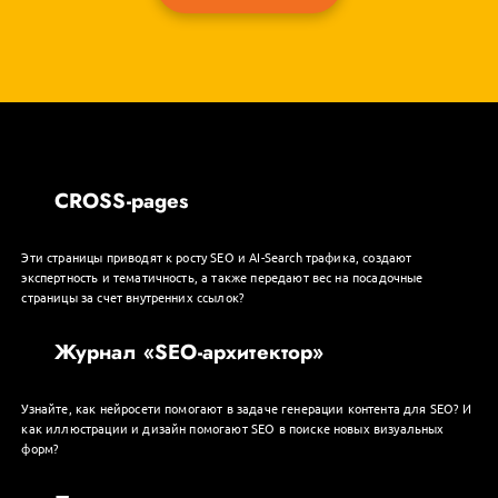
CROSS-pages
Эти страницы приводят к росту SEO и AI-Search трафика, создают
экспертность и тематичность, а также передают вес на посадочные
страницы за счет внутренних ссылок?
Журнал «SEO-архитектор»
Узнайте, как нейросети помогают в задаче генерации контента для SEO? И
как иллюстрации и дизайн помогают SEO в поиске новых визуальных
форм?