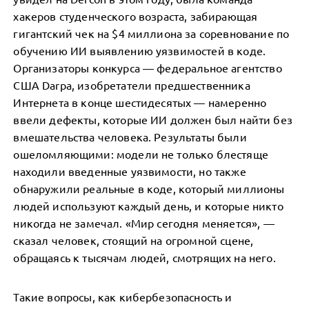
хакеров студенческого возраста, забирающая
гигантский чек на $4 миллиона за соревнование по
обучению ИИ выявлению уязвимостей в коде.
Организаторы конкурса — федеральное агентство
США Darpa, изобретатели предшественника
Интернета в конце шестидесятых — намеренно
ввели дефекты, которые ИИ должен был найти без
вмешательства человека. Результаты были
ошеломляющими: модели не только блестяще
находили введенные уязвимости, но также
обнаружили реальные в коде, который миллионы
людей используют каждый день, и которые никто
никогда не замечал. «Мир сегодня меняется», —
сказал человек, стоящий на огромной сцене,
обращаясь к тысячам людей, смотрящих на него.
Такие вопросы, как кибербезопасность и