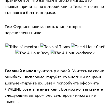
практике все, что написал в своих книгах. Это
главная причина, по которой книги Тима мгновенно
становятся бестселлерами.
Тим Феррисс написал пять книг, которые
перечислены ниже.
Главный вывод:
учитесь у людей. Учитесь на своих
ошибках. Экспериментируйте со многими вещами.
Документируйте их. Затем попробуйте оформить
ЛУЧШИЕ советы в виде книг. Возможно, вы станете
следующим автором бестселлеров - никогда не
знаешь!