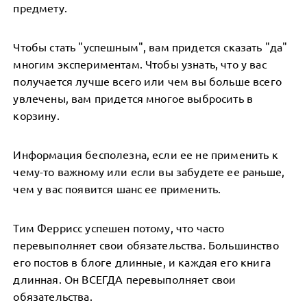
предмету.
Чтобы стать "успешным", вам придется сказать "да"
многим экспериментам. Чтобы узнать, что у вас
получается лучше всего или чем вы больше всего
увлечены, вам придется многое выбросить в
корзину.
Информация бесполезна, если ее не применить к
чему-то важному или если вы забудете ее раньше,
чем у вас появится шанс ее применить.
Тим Феррисс успешен потому, что часто
перевыполняет свои обязательства. Большинство
его постов в блоге длинные, и каждая его книга
длинная. Он ВСЕГДА перевыполняет свои
обязательства.