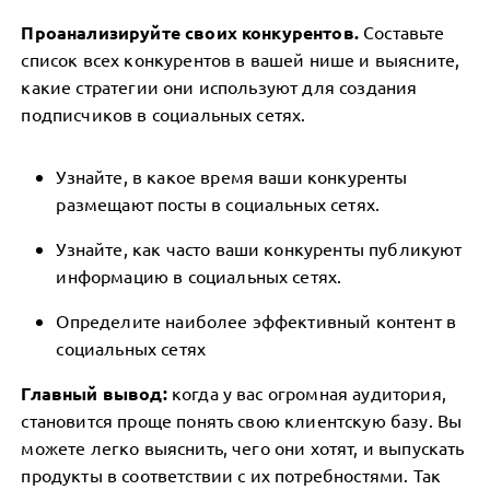
Проанализируйте своих конкурентов.
Составьте
список всех конкурентов в вашей нише и выясните,
какие стратегии они используют для создания
подписчиков в социальных сетях.
Узнайте, в какое время ваши конкуренты
размещают посты в социальных сетях.
Узнайте, как часто ваши конкуренты публикуют
информацию в социальных сетях.
Определите наиболее эффективный контент в
социальных сетях
Главный вывод:
когда у вас огромная аудитория,
становится проще понять свою клиентскую базу. Вы
можете легко выяснить, чего они хотят, и выпускать
продукты в соответствии с их потребностями. Так