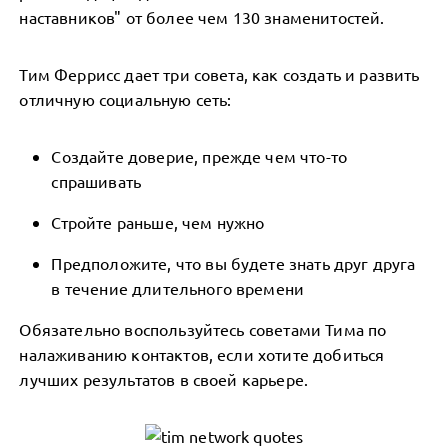
наставников" от более чем 130 знаменитостей.
Тим Феррисс дает три совета, как создать и развить
отличную социальную сеть:
Создайте доверие, прежде чем что-то
спрашивать
Стройте раньше, чем нужно
Предположите, что вы будете знать друг друга
в течение длительного времени
Обязательно воспользуйтесь советами Тима по
налаживанию контактов, если хотите добиться
лучших результатов в своей карьере.