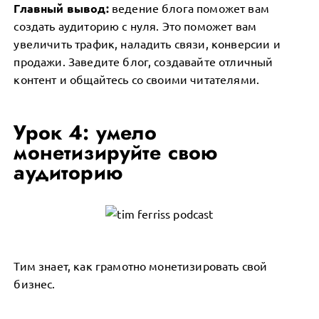
Главный вывод:
ведение блога поможет вам
создать аудиторию с нуля. Это поможет вам
увеличить трафик, наладить связи, конверсии и
продажи. Заведите блог, создавайте отличный
контент и общайтесь со своими читателями.
Урок 4: умело
монетизируйте свою
аудиторию
Тим знает, как грамотно монетизировать свой
бизнес.