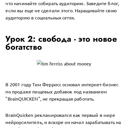
что начинайте собирать аудиторию. Заведите блог,
если вы еще не сделали этого. Наращивайте свою
аудиторию в социальных сетях.
Урок 2: свобода - это новое
богатство
В 2001 году Тим Феррисс основал интернет-бизнес
по продаже пищевых добавок под названием
"BrainQUICKEN", не прекращая работать.
BrainQuicken рекламировался как первый в мире
нейроусилитель, и вскоре он начал зарабатывать на