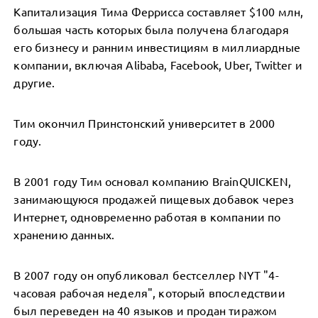
Капитализация Тима Феррисса составляет $100 млн,
большая часть которых была получена благодаря
его бизнесу и ранним инвестициям в миллиардные
компании, включая Alibaba, Facebook, Uber, Twitter и
другие.
Тим окончил Принстонский университет в 2000
году.
В 2001 году Тим основал компанию BrainQUICKEN,
занимающуюся продажей пищевых добавок через
Интернет, одновременно работая в компании по
хранению данных.
В 2007 году он опубликовал бестселлер NYT "4-
часовая рабочая неделя", который впоследствии
был переведен на 40 языков и продан тиражом