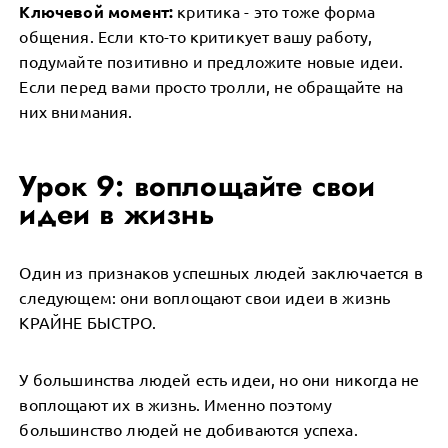
Ключевой момент:
критика - это тоже форма
общения. Если кто-то критикует вашу работу,
подумайте позитивно и предложите новые идеи.
Если перед вами просто тролли, не обращайте на
них внимания.
Урок 9: воплощайте свои
идеи в жизнь
Один из признаков успешных людей заключается в
следующем: они воплощают свои идеи в жизнь
КРАЙНЕ БЫСТРО.
У большинства людей есть идеи, но они никогда не
воплощают их в жизнь. Именно поэтому
большинство людей не добиваются успеха.