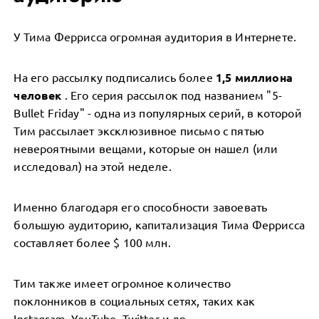
У Тима Феррисса огромная аудитория в Интернете.
На его рассылку подписались более
1,5 миллиона
человек
. Его серия рассылок под названием "5-
Bullet Friday" - одна из популярных серий, в которой
Тим рассылает эксклюзивное письмо с пятью
невероятными вещами, которые он нашел (или
исследовал) на этой неделе.
Именно благодаря его способности завоевать
большую аудиторию, капитализация Тима Феррисса
составляет более $ 100 млн.
Тим также имеет огромное количество
поклонников в социальных сетях, таких как
Instagram, YouTube, Twitter и др.