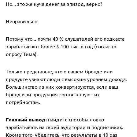
Но... это же куча денег за эпизод, верно?
Неправильно!
Потому что... почти 40 % слушателей его подкаста
зарабатывают более $ 100 тыс. в год (согласно
опросу Тима).
Только представьте, что о вашем бренде или
продукте узнают люди с высоким уровнем дохода.
Большинство из них конвертируются, если ваш
бренд или продукция соответствуют их
потребностям.
Главный вывод:
найдите способы ловко
зарабатывать на своей аудитории и подписчиках.
Кроме того, убедитесь, что результаты в 10 раз