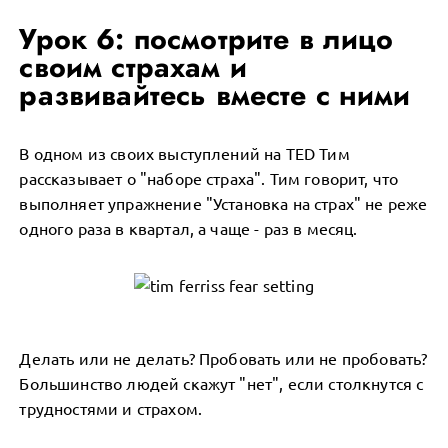
Урок 6: посмотрите в лицо
своим страхам и
развивайтесь вместе с ними
В одном из своих выступлений на TED Тим
рассказывает о "наборе страха". Тим говорит, что
выполняет упражнение "Установка на страх" не реже
одного раза в квартал, а чаще - раз в месяц.
Делать или не делать? Пробовать или не пробовать?
Большинство людей скажут "нет", если столкнутся с
трудностями и страхом.