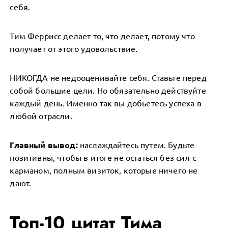
себя.
Тим Феррисс делает то, что делает, потому что
получает от этого удовольствие.
НИКОГДА не недооценивайте себя. Ставьте перед
собой большие цели. Но обязательно действуйте
каждый день. Именно так вы добьетесь успеха в
любой отрасли.
Главный вывод:
наслаждайтесь путем. Будьте
позитивны, чтобы в итоге не остаться без сил с
карманом, полным визиток, которые ничего не
дают.
Топ-10 цитат Тима