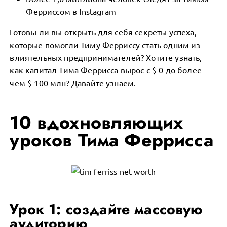
Ферриссом в Instagram
Готовы ли вы открыть для себя секреты успеха,
которые помогли Тиму Ферриссу стать одним из
влиятельных предпринимателей? Хотите узнать,
как капитал Тима Феррисса вырос с $ 0 до более
чем $ 100 млн? Давайте узнаем.
10 вдохновляющих
уроков Тима Феррисса
Урок 1: создайте массовую
аудиторию