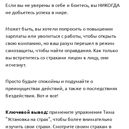
Если вы не уверены в себе и боитесь, вы НИКОГДА
не добьетесь успеха в мире.
Может быть, вы хотели попросить о повышении
зарплаты или уволиться с работы, чтобы открыть
свою компанию, но ваш разум перешел в режим
самозащиты, чтобы найти оправдания. Как только
вы встретитесь со страхами лицом к лицу, они
исчезнут.
Просто будьте спокойны и подумайте о
преимуществах действий, а также о последствиях
бездействия. Вот и все!
Ключевой вывод:
примените упражнение Тима
"Установка на страх", чтобы более внимательно
изучить свои страхи. Смотрите своим страхам в