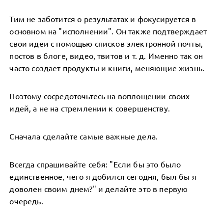
Тим не заботится о результатах и фокусируется в
основном на "исполнении". Он также подтверждает
свои идеи с помощью списков электронной почты,
постов в блоге, видео, твитов и т. д. Именно так он
часто создает продукты и книги, меняющие жизнь.
Поэтому сосредоточьтесь на воплощении своих
идей, а не на стремлении к совершенству.
Сначала сделайте самые важные дела.
Всегда спрашивайте себя: "Если бы это было
единственное, чего я добился сегодня, был бы я
доволен своим днем?" и делайте это в первую
очередь.