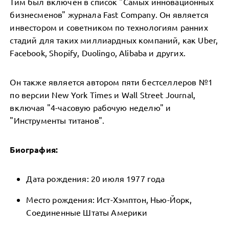
Тим был включен в список "Самых инновационных
бизнесменов" журнала Fast Company. Он является
инвестором и советником по технологиям ранних
стадий для таких миллиардных компаний, как Uber,
Facebook, Shopify, Duolingo, Alibaba и других.
Он также является автором пяти бестселлеров №1
по версии New York Times и Wall Street Journal,
включая "4-часовую рабочую неделю" и
"Инструменты титанов".
Биография:
Дата рождения: 20 июля 1977 года
Место рождения: Ист-Хэмптон, Нью-Йорк,
Соединенные Штаты Америки