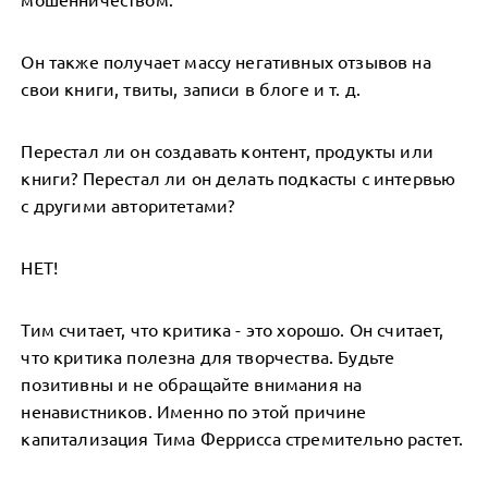
Он также получает массу негативных отзывов на
свои книги, твиты, записи в блоге и т. д.
Перестал ли он создавать контент, продукты или
книги? Перестал ли он делать подкасты с интервью
с другими авторитетами?
НЕТ!
Тим считает, что критика - это хорошо. Он считает,
что критика полезна для творчества. Будьте
позитивны и не обращайте внимания на
ненавистников. Именно по этой причине
капитализация Тима Феррисса стремительно растет.