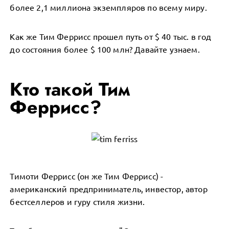
более 2,1 миллиона экземпляров по всему миру.
Как же Тим Феррисс прошел путь от $ 40 тыс. в год
до состояния более $ 100 млн? Давайте узнаем.
Кто такой Тим
Феррисс?
Тимоти Феррисс (он же Тим Феррисс) -
американский предприниматель, инвестор, автор
бестселлеров и гуру стиля жизни.