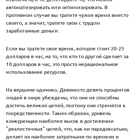
автоматизировать или оптимизировать. В
противном случае вы тратите чужое время вместо
своего, а значит, тратите свои с трудом
заработанные деньги.
Если вы тратите свое время, которое стоит 20-25
долларов в час, на то, что кто-то другой сделает за
10 долларов в час, это просто нерациональное
использование ресурсов.
На вершине одиноко. Девяносто девять процентов
людей в мире убеждены, что они не способны
достичь великих целей, поэтому они стремятся к
посредственности. Таким образом, уровень
конкуренции наиболее высок в достижении
"реалистичных" целей, что, как ни парадоксально,
делает их наиболее затратными по времени и