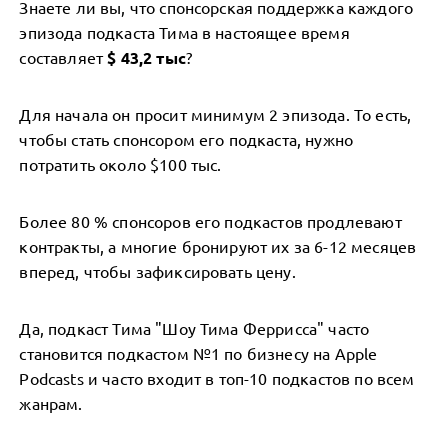
Знаете ли вы, что спонсорская поддержка каждого
эпизода подкаста Тима в настоящее время
составляет
$ 43,2 тыс
?
Для начала он просит минимум 2 эпизода. То есть,
чтобы стать спонсором его подкаста, нужно
потратить около $100 тыс.
Более 80 % спонсоров его подкастов продлевают
контракты, а многие бронируют их за 6-12 месяцев
вперед, чтобы зафиксировать цену.
Да, подкаст Тима "Шоу Тима Феррисса" часто
становится подкастом №1 по бизнесу на Apple
Podcasts и часто входит в топ-10 подкастов по всем
жанрам.