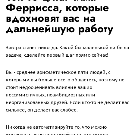
Феррисса, которые
вдохновят вас на
дальнейшую работу
Завтра станет никогда. Какой бы маленькой ни была
задача, сделайте первый шаг прямо сейчас!
Вы - среднее арифметическое пяти людей, с
которыми вы больше всего общаетесь, поэтому не
стоит недооценивать влияние ваших
пессимистичных, неамбициозных или
неорганизованных друзей. Если кто-то не делает вас
сильнее, он делает вас слабее.
Никогда не автоматизируйте то, что можно
исключить, и не делегируйте то, что можно