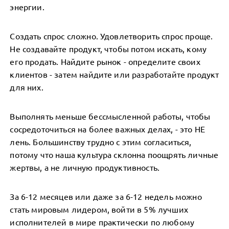
энергии.
Создать спрос сложно. Удовлетворить спрос проще.
Не создавайте продукт, чтобы потом искать, кому
его продать. Найдите рынок - определите своих
клиентов - затем найдите или разработайте продукт
для них.
Выполнять меньше бессмысленной работы, чтобы
сосредоточиться на более важных делах, - это НЕ
лень. Большинству трудно с этим согласиться,
потому что наша культура склонна поощрять личные
жертвы, а не личную продуктивность.
За 6-12 месяцев или даже за 6-12 недель можно
стать мировым лидером, войти в 5% лучших
исполнителей в мире практически по любому