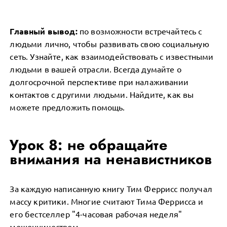
Главный вывод:
по возможности встречайтесь с
людьми лично, чтобы развивать свою социальную
сеть. Узнайте, как взаимодействовать с известными
людьми в вашей отрасли. Всегда думайте о
долгосрочной перспективе при налаживании
контактов с другими людьми. Найдите, как вы
можете предложить помощь.
Урок 8: не обращайте
внимания на ненавистников
За каждую написанную книгу Тим Феррисс получал
массу критики. Многие считают Тима Феррисса и
его бестселлер "4-часовая рабочая неделя"
мошенничеством.