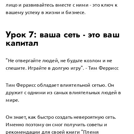
лицо и развивайтесь вместе с ними - это ключ к
вашему успеху в жизни и бизнесе.
Урок 7: ваша сеть - это ваш
капитал
"Не отвергайте людей, не будьте козлом и не
спешите. Играйте в долгую игру". - Тим Феррисс
Тим Феррисс обладает влиятельной сетью. Он
дружит с одними из самых влиятельных людей в
мире.
Он знает, как быстро создать невероятную сеть.
Именно поэтому он смог получить советы и
рекомендации для своей книги "Племя