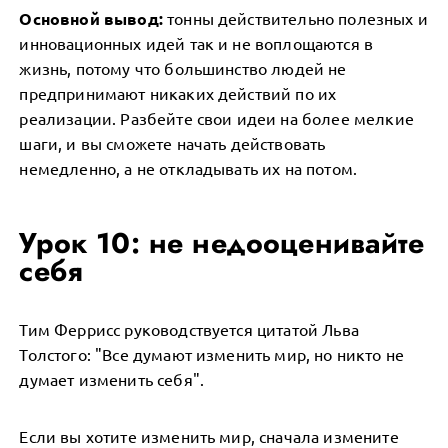
Основной вывод:
тонны действительно полезных и
инновационных идей так и не воплощаются в
жизнь, потому что большинство людей не
предпринимают никаких действий по их
реализации. Разбейте свои идеи на более мелкие
шаги, и вы сможете начать действовать
немедленно, а не откладывать их на потом.
Урок 10: не недооценивайте
себя
Тим Феррисс руководствуется цитатой Льва
Толстого: "Все думают изменить мир, но никто не
думает изменить себя".
Если вы хотите изменить мир, сначала измените