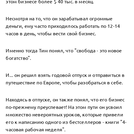
этом бизнесе более $ 40 тыс. в месяц.
Несмотря на то, что он зарабатывал огромные
деньги, ему часто приходилось работать по 12-14
часов в день, чтобы вести свой бизнес.
Именно тогда Тим понял, что "свобода - это новое
богатство".
И... он решил взять годовой отпуск и отправиться в
путешествие по Европе, чтобы разобраться в себе.
Находясь в отпуске, он также понял, что его бизнес
по-прежнему преуспевает! На этом пути он усвоил
множество невероятных уроков, которые привели
его к написанию одного из бестселлеров - книги "4-
часовая рабочая неделя".