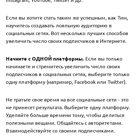
Если вы хотите стать таким же успешным, как Тим,
научитесь создавать лояльную аудиторию в
социальных сетях. Вот несколько лучших способов
увеличить число своих подписчиков в Интернете.
Начните с ОДНОЙ платформы.
Если вы только
начинаете и стремитесь увеличить число своих
подписчиков в социальных сетях, выберите только
одну платформу (например, Facebook или Twitter).
Не тратьте свое время на все социальные сети - это
не принесет результата. Выберите одну платформу.
Уделяйте больше времени тому, чтобы делиться
полезными вещами. Общайтесь с авторитетами.
Взаимодействуйте со своими подписчиками.