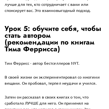
лучше для тех, кто сотрудничает с вами или
спонсирует вас. Это взаимовыгодный подход.
Урок 5: обучите себя, чтобы
стать автором
(рекомендации по книгам
Тима Феррисса)
Тим Феррисс - автор бестселлеров NYT.
В своей жизни он экспериментировал со многими
вещами. Он пробовал, терпел неудачи и учился.
Затем он рассказал в своих книгах о том, что
сработало ЛУЧШЕ для него. Он применял на