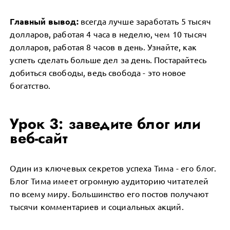
Главный вывод:
всегда лучше заработать 5 тысяч
долларов, работая 4 часа в неделю, чем 10 тысяч
долларов, работая 8 часов в день. Узнайте, как
успеть сделать больше дел за день. Постарайтесь
добиться свободы, ведь свобода - это новое
богатство.
Урок 3: заведите блог или
веб-сайт
Один из ключевых секретов успеха Тима - его блог.
Блог Тима имеет огромную аудиторию читателей
по всему миру. Большинство его постов получают
тысячи комментариев и социальных акций.