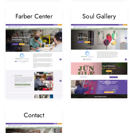
Farber Center
Soul Gallery
Contact