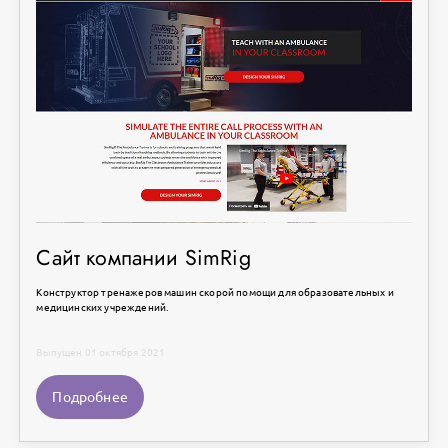
Сайт компании SimRig
Конструктор тренажеров машин скорой помощи для образовательных и
медицинских учреждений.
Выпущен 01 октября 2021
Подробнее