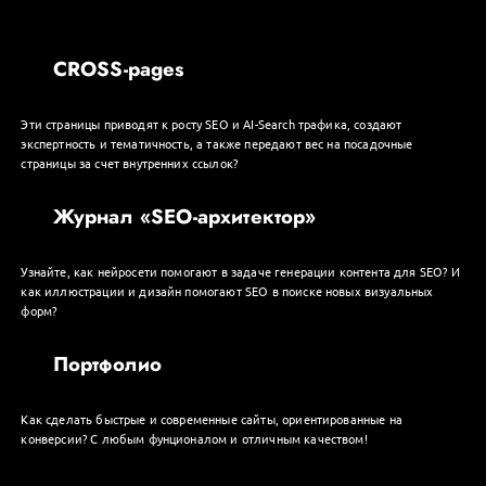
CROSS-pages
Эти страницы приводят к росту SEO и AI-Search трафика, создают
экспертность и тематичность, а также передают вес на посадочные
страницы за счет внутренних ссылок?
Журнал «SEO-архитектор»
Узнайте, как нейросети помогают в задаче генерации контента для SEO? И
как иллюстрации и дизайн помогают SEO в поиске новых визуальных
форм?
Портфолио
Как сделать быстрые и современные сайты, ориентированные на
конверсии? С любым фунционалом и отличным качеством!