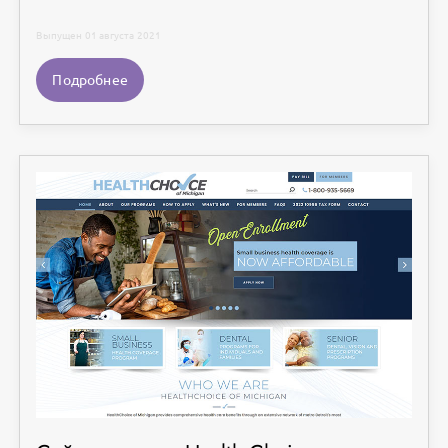
Выпущен 01 августа 2021
Подробнее