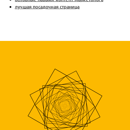
лучшая посадочная страница