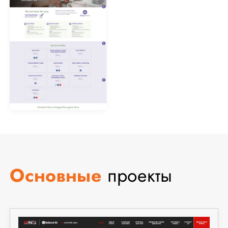
Основные
проекты