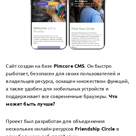
Сайт создан на базе
Pimcore CMS
. Он быстро
рыботает, безопасен для своих пользователей и
владельцев ресурса, оснащен множеством функций,
а также удобен для мобильных устройств и
поддерживает все современные браузеры.
Что
может быть лучше?
Проект был разработан для объединения
нескольких онлайн-ресурсов
Friendship Circle
в