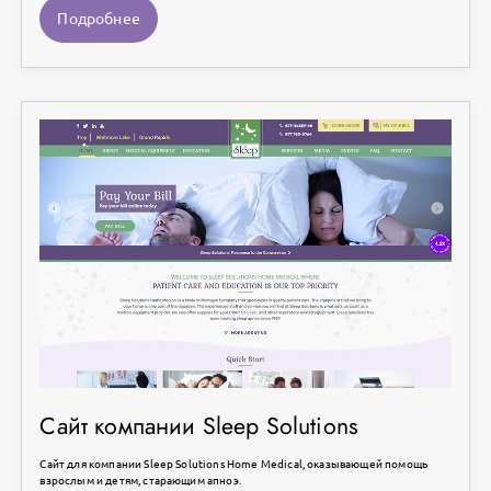
Подробнее
Сайт компании Sleep Solutions
Сайт для компании Sleep Solutions Home Medical, оказывающей помощь
взрослым и детям, старающим апноэ.