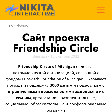
ПОРТФОЛИО
Сайт проекта
Friendship Circle
Выпущен 15 октября 2022
Friendship Circle of Michigan
является
некоммерческой организацией, связанной с
фондом Lubavitch Foundation of Michigan. Оказывает
помощь и поддержку
3000 детям и подросткам с
ограниченными возможностями здоровья и их
семьям
, предоставляя развлекательные,
социальные, образовательные и профессиональные
программы.