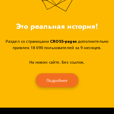
Это реальная история!
Раздел со страницами
CROSS-pages
дополнительно
привлек 18 090 пользователей за 9 месяцев.
На новом сайте. Без ссылок.
Подробнее