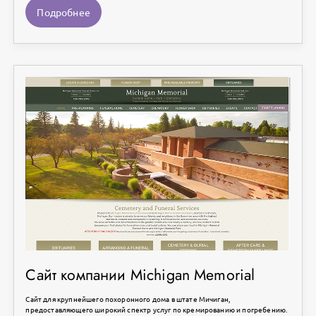
Подробнее
Сайт компании Michigan Memorial
Сайт для крупнейшего похоронного дома в штате Мичиган,
предоставляющего широкий спектр услуг по кремированию и погребению.