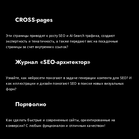
CROSS-pages
Эти страницы приводят к росту SEO и AI-Search трафика, создают
экспертность и тематичность, а также передают вес на посадочные
страницы за счет внутренних ссылок?
Журнал «SEO-архитектор»
Узнайте, как нейросети помогают в задаче генерации контента для SEO? И
как иллюстрации и дизайн помогают SEO в поиске новых визуальных
форм?
Портфолио
Как сделать быстрые и современные сайты, ориентированные на
конверсии? С любым фунционалом и отличным качеством!