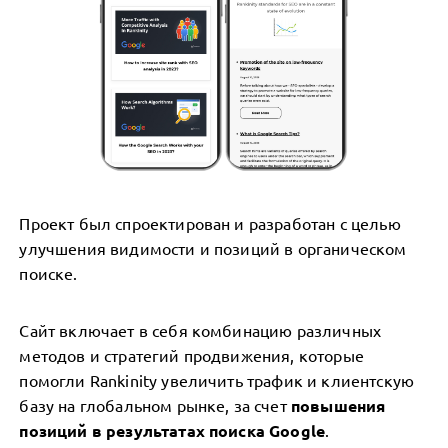
Проект был спроектирован и разработан с целью
улучшения видимости и позиций в органическом
поиске.
Сайт включает в себя комбинацию различных
методов и стратегий продвижения, которые
помогли Rankinity увеличить трафик и клиентскую
базу на глобальном рынке, за счет
повышения
позиций в результатах поиска Google
.