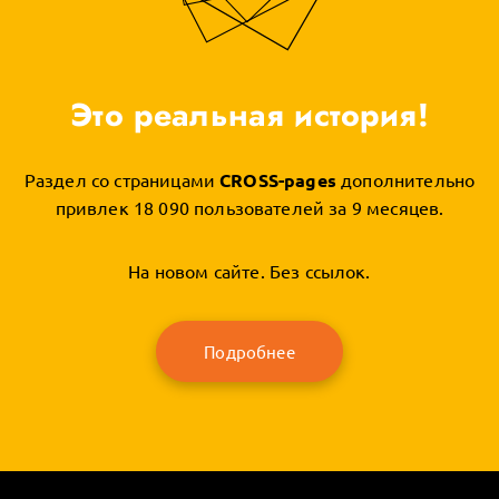
Это реальная история!
Раздел со страницами
CROSS-pages
дополнительно
привлек 18 090 пользователей за 9 месяцев.
На новом сайте. Без ссылок.
Подробнее