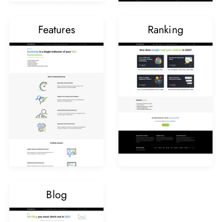
Features
Ranking
Blog