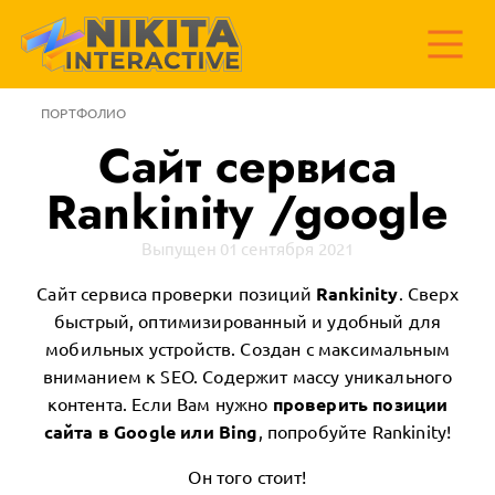
ПОРТФОЛИО
Сайт сервиса
Rankinity /google
Выпущен 01 сентября 2021
Сайт сервиса проверки позиций
Rankinity
. Сверх
быстрый, оптимизированный и удобный для
мобильных устройств. Создан с максимальным
вниманием к SEO. Содержит массу уникального
контента. Если Вам нужно
проверить позиции
сайта в Google или Bing
, попробуйте Rankinity!
Он того стоит!