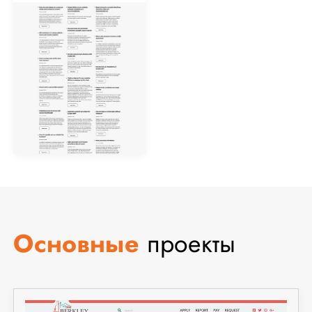
Основные
проекты