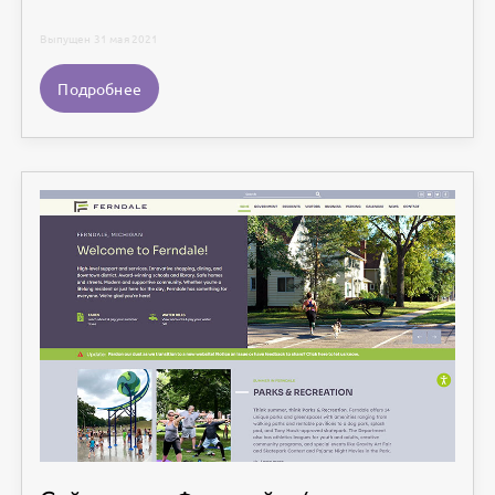
Выпущен 31 мая 2021
Подробнее