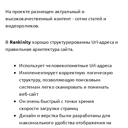
На проекте размещен актуальный и
высококачественный контент - сотни статей и
видеороликов.
В
Rankinity
хорошо структурированны Url-адреса и
правильная архитектура сайта.
Использует человекопонятные Url-адреса
Имплементирует корректную логическую
структуру, позволяющую поисковым
системам легко сканировать и понимать
веб-сайт
Он очень быстрый с точки зрения
скорости загрузки страниц
Дизайн и верстка были разработаны для
максимального удобства отображения на