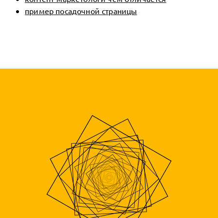
пример посадочной страницы