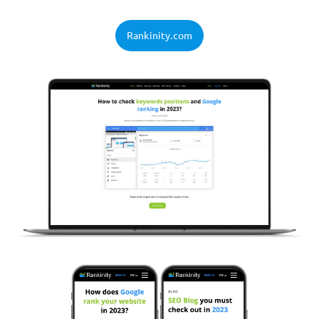
Rankinity.com