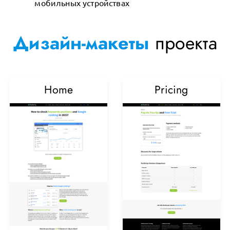
мобильных устройствах
Дизайн-макеты
проекта
Home
Pricing